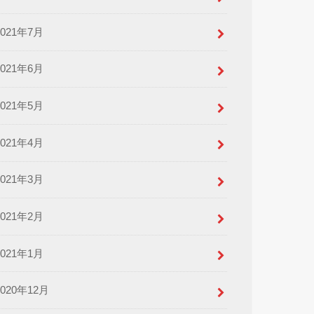
2021年7月
2021年6月
2021年5月
2021年4月
2021年3月
2021年2月
2021年1月
2020年12月