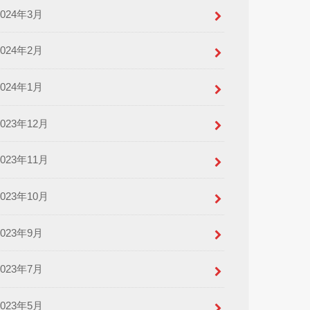
2024年3月
2024年2月
2024年1月
2023年12月
2023年11月
2023年10月
2023年9月
2023年7月
2023年5月