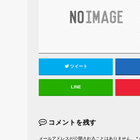
ツイート
LINE
コメントを残す
メールアドレスが公開されることはありません。
*