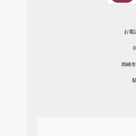
お電
0
岡崎市