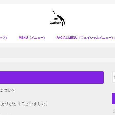
タッフ）
MENU（メニュー）
FACIAL MENU（フェイシャルメニュー
について
１年ありがとうございました】