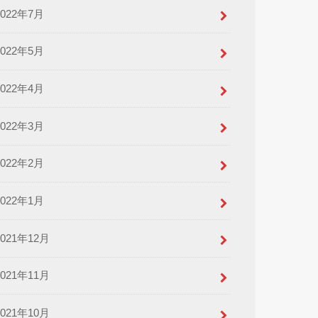
2022年7月
2022年5月
2022年4月
2022年3月
2022年2月
2022年1月
2021年12月
2021年11月
2021年10月