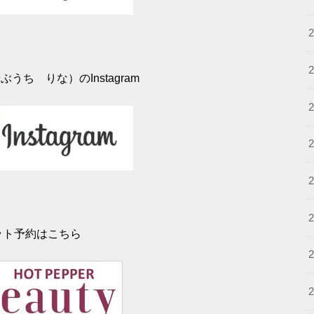
うち りな）のInstagram
ット予約はこちら