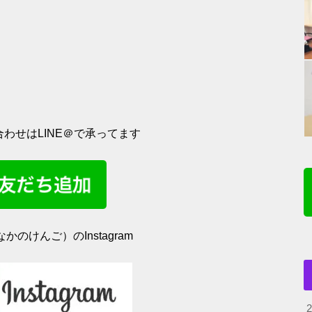
わせはLINE＠で承ってます
かのけんご）のInstagram