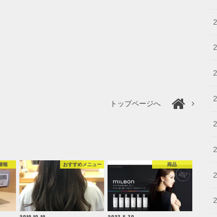
トップページへ
情報
おすすめメニュー
商品
2019.10.19
2023.5.30