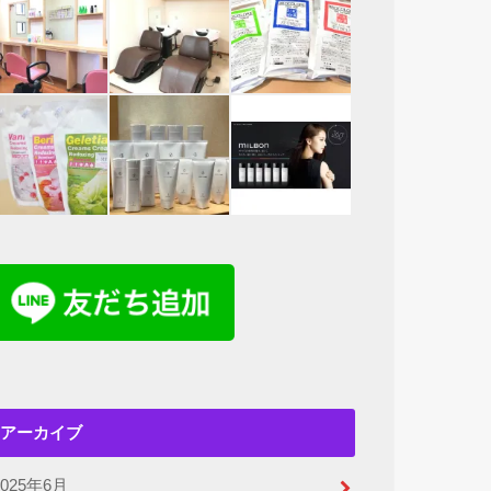
アーカイブ
2025年6月