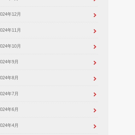
2024年12月
2024年11月
2024年10月
2024年9月
2024年8月
2024年7月
2024年6月
2024年4月