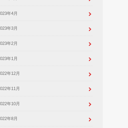
2023年4月
2023年3月
2023年2月
2023年1月
2022年12月
2022年11月
2022年10月
2022年8月