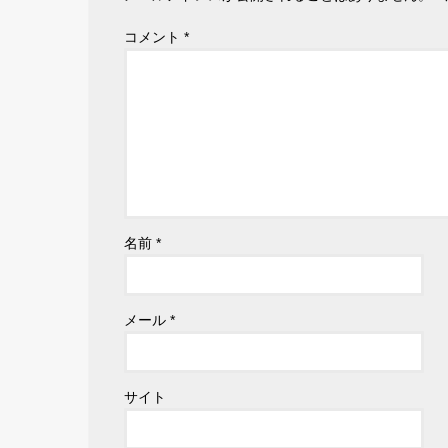
コメント
*
名前
*
メール
*
サイト