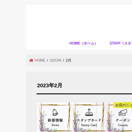
HOME（ホーム）
STAFF（ス
HOME
2023年
2月
2023年2月
お店のニ