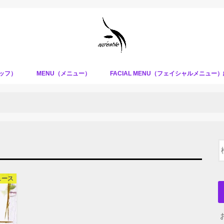
タッフ）
MENU（メニュー）
FACIAL MENU（フェイシャルメニュー
ュース