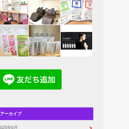
アーカイブ
2025年6月