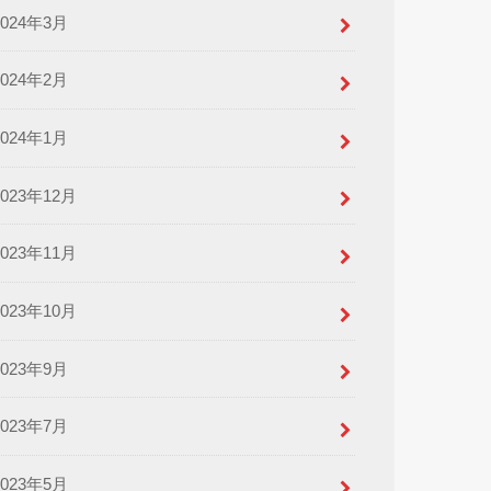
2024年3月
2024年2月
2024年1月
2023年12月
2023年11月
2023年10月
2023年9月
2023年7月
2023年5月