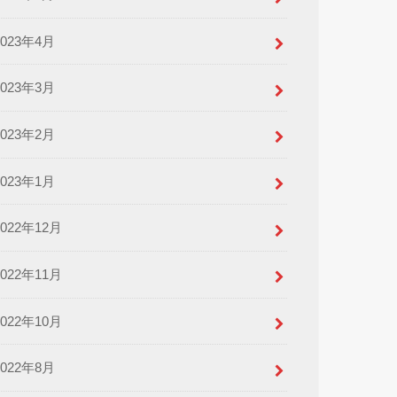
2023年4月
2023年3月
2023年2月
2023年1月
2022年12月
2022年11月
2022年10月
2022年8月