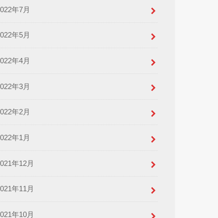
2022年7月
2022年5月
2022年4月
2022年3月
2022年2月
2022年1月
2021年12月
2021年11月
2021年10月