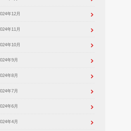
2024年12月
2024年11月
2024年10月
2024年9月
2024年8月
2024年7月
2024年6月
2024年4月