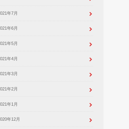
2021年7月
2021年6月
2021年5月
2021年4月
2021年3月
2021年2月
2021年1月
2020年12月