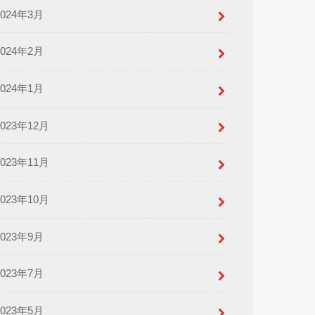
2024年3月
2024年2月
2024年1月
2023年12月
2023年11月
2023年10月
2023年9月
2023年7月
2023年5月