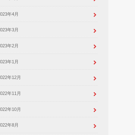
2023年4月
2023年3月
2023年2月
2023年1月
2022年12月
2022年11月
2022年10月
2022年8月