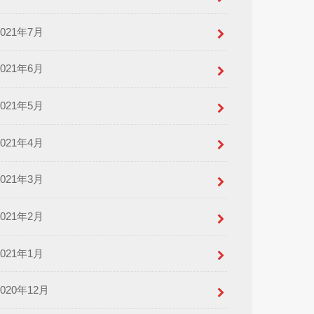
2021年7月
2021年6月
2021年5月
2021年4月
2021年3月
2021年2月
2021年1月
2020年12月