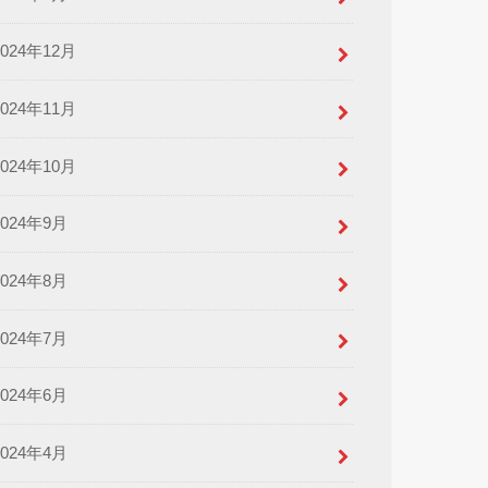
2024年12月
2024年11月
2024年10月
2024年9月
2024年8月
2024年7月
2024年6月
2024年4月