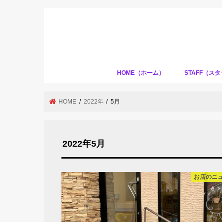
HOME（ホーム）
STAFF（ス
HOME
2022年
5月
2022年5月
お店のニ