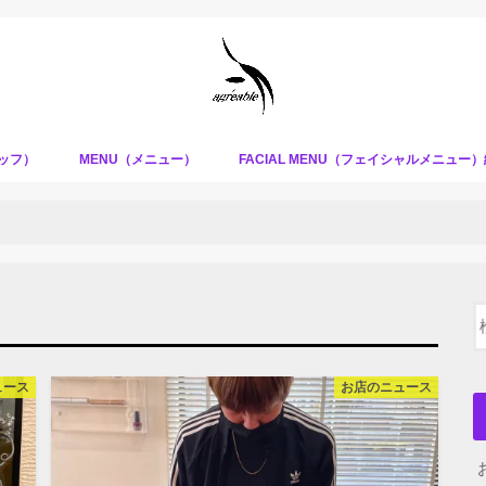
タッフ）
MENU（メニュー）
FACIAL MENU（フェイシャルメニュー
ュース
お店のニュース