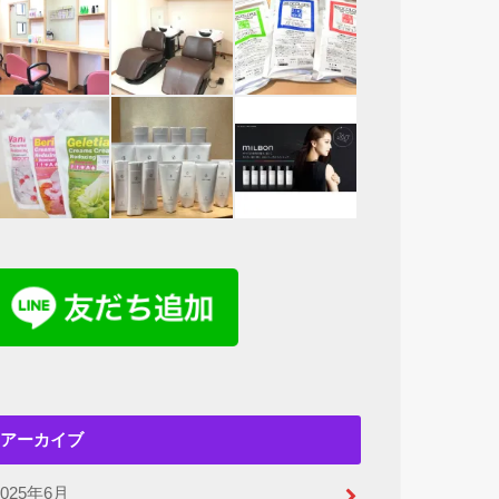
アーカイブ
2025年6月