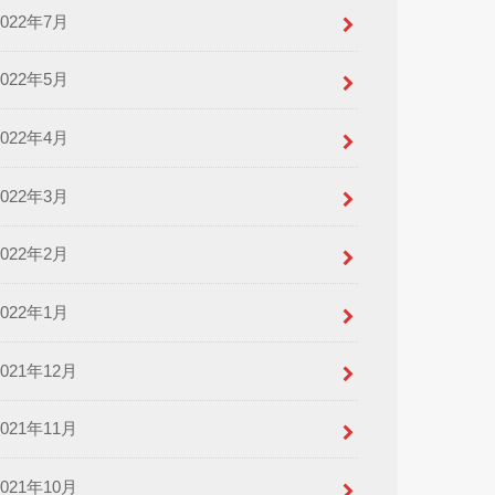
2022年7月
2022年5月
2022年4月
2022年3月
2022年2月
2022年1月
2021年12月
2021年11月
2021年10月