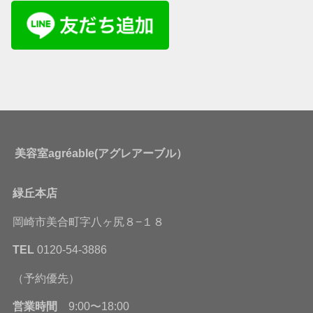
美容室agréable(アグレアーブル）
緑丘本店
岡崎市美合町字八ヶ尻８−１８
TEL
0120-54-3886
（予約優先）
営業時間
9:00〜18:00