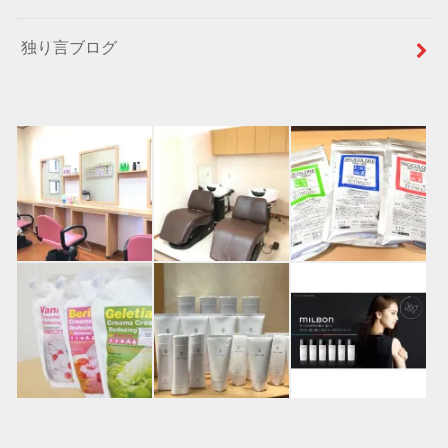
独り言ブログ