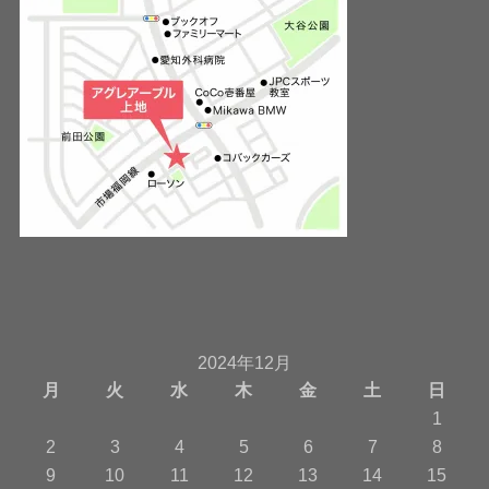
2024年12月
月
火
水
木
金
土
日
1
2
3
4
5
6
7
8
9
10
11
12
13
14
15