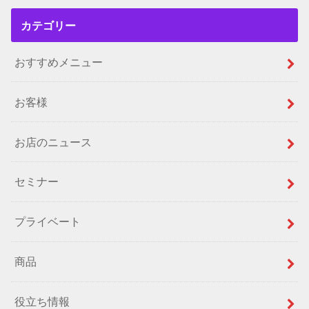
カテゴリー
おすすめメニュー
お客様
お店のニュース
セミナー
プライベート
商品
役立ち情報