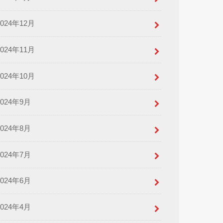
2024年12月
2024年11月
2024年10月
2024年9月
2024年8月
2024年7月
2024年6月
2024年4月