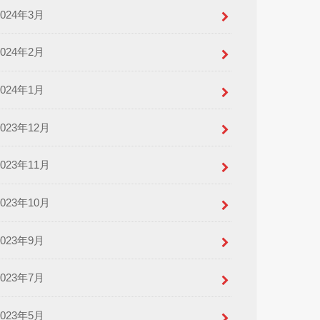
2024年3月
2024年2月
2024年1月
2023年12月
2023年11月
2023年10月
2023年9月
2023年7月
2023年5月