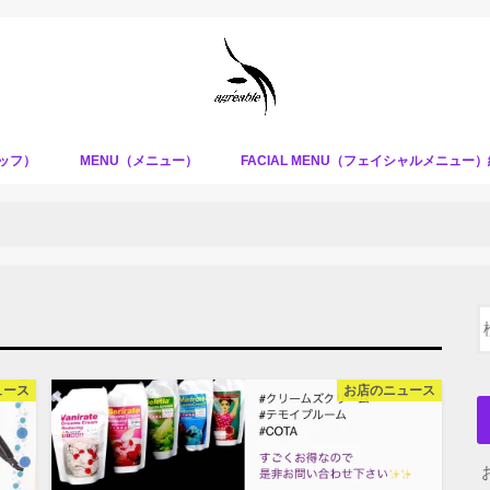
タッフ）
MENU（メニュー）
FACIAL MENU（フェイシャルメニュー
ュース
お店のニュース