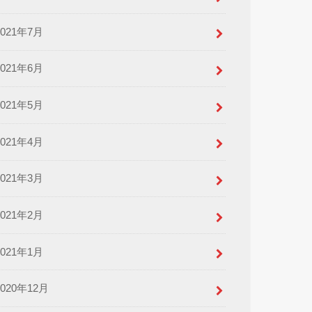
2021年7月
2021年6月
2021年5月
2021年4月
2021年3月
2021年2月
2021年1月
2020年12月