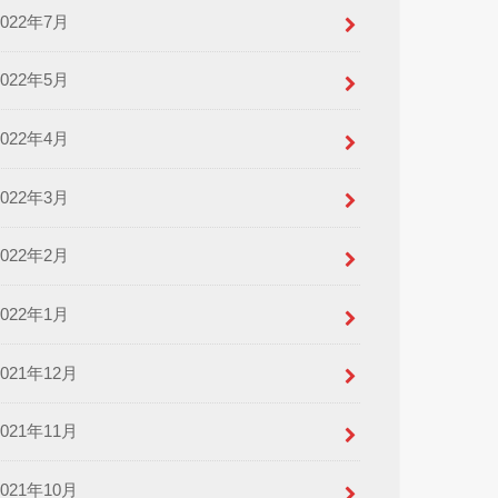
2022年7月
2022年5月
2022年4月
2022年3月
2022年2月
2022年1月
2021年12月
2021年11月
2021年10月