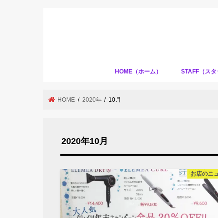
HOME（ホーム）
STAFF（ス
HOME
2020年
10月
2020年10月
お店のニ