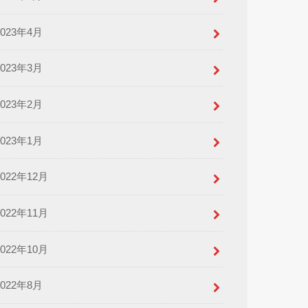
2023年4月
2023年3月
2023年2月
2023年1月
2022年12月
2022年11月
2022年10月
2022年8月