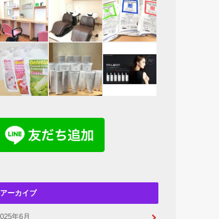
アーカイブ
2025年6月