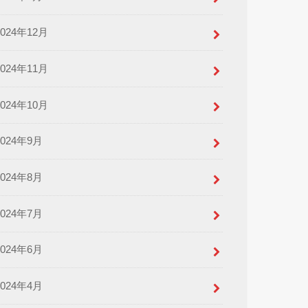
2024年12月
2024年11月
2024年10月
2024年9月
2024年8月
2024年7月
2024年6月
2024年4月