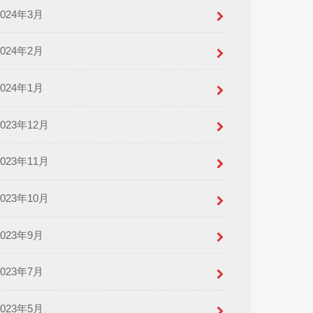
2024年3月
2024年2月
2024年1月
2023年12月
2023年11月
2023年10月
2023年9月
2023年7月
2023年5月