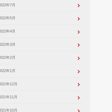
2022年7月
2022年5月
2022年4月
2022年3月
2022年2月
2022年1月
2021年12月
2021年11月
2021年10月