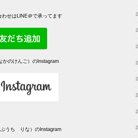
わせはLINE＠で承ってます
かのけんご）のInstagram
うち りな）のInstagram