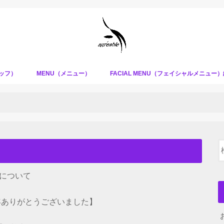
タッフ）
MENU（メニュー）
FACIAL MENU（フェイシャルメニュー
について
１年ありがとうございました】