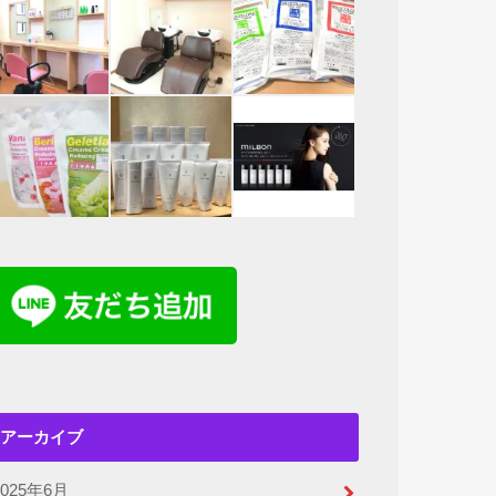
アーカイブ
2025年6月