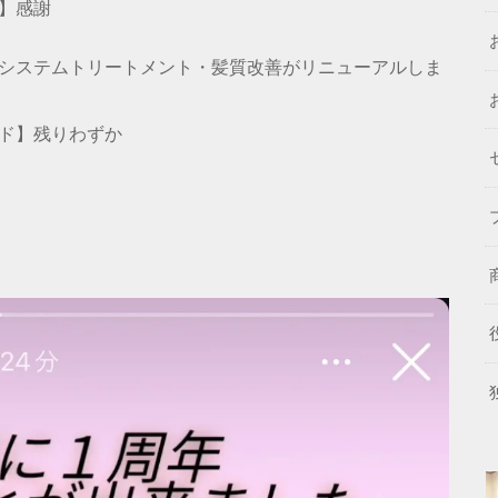
】感謝
システムトリートメント・髪質改善がリニューアルしま
ド】残りわずか