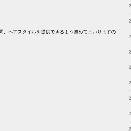
間、ヘアスタイルを提供できるよう努めてまいりますの