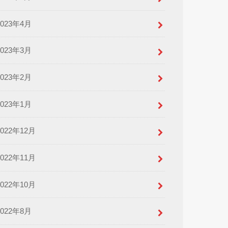
2023年4月
2023年3月
2023年2月
2023年1月
2022年12月
2022年11月
2022年10月
2022年8月