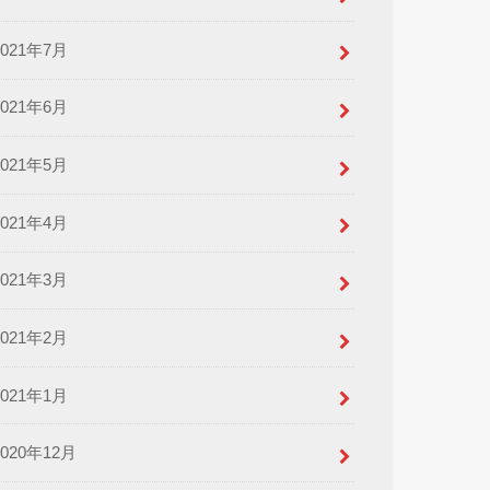
2021年7月
2021年6月
2021年5月
2021年4月
2021年3月
2021年2月
2021年1月
2020年12月