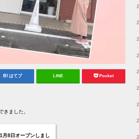
はてブ
LINE
Pocket
できました。
1月8日オープンしまし