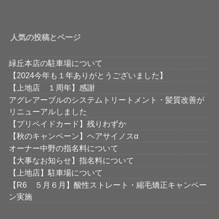
人気の投稿とページ
緑丘本店の駐車場について
【2024今年も１年ありがとうございました】
【上地店 １周年】感謝
アグレアーブルのシステムトリートメント・髪質改善が
リニューアルしました
【プリペイドカード】残りわずか
【秋のキャンペーン】ヘアサイノスα
オーナー中野の指名料について
【大事なお知らせ】指名料について
【上地店】駐車場について
【R6 ５月６月】酸性ストレート・縮毛矯正キャンペー
ン実施