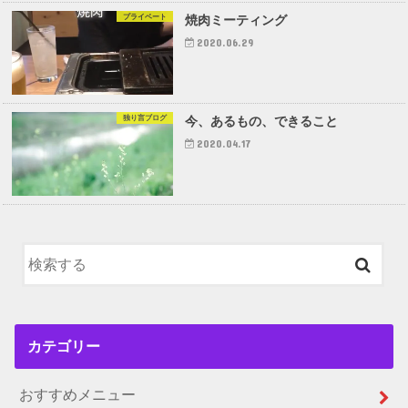
プライベート
焼肉ミーティング
2020.06.29
独り言ブログ
今、あるもの、できること
2020.04.17
カテゴリー
おすすめメニュー