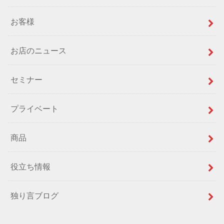
お客様
お店のニュース
セミナー
プライベート
商品
役立ち情報
独り言ブログ