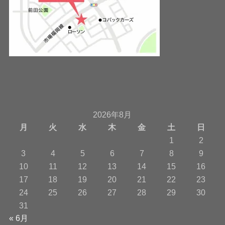
2026年8月
月
火
水
木
金
土
日
1
2
3
4
5
6
7
8
9
10
11
12
13
14
15
16
17
18
19
20
21
22
23
24
25
26
27
28
29
30
31
« 6月