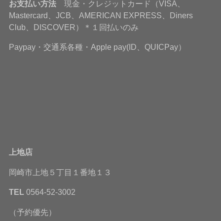
お支払い方法
現金・クレジットカード（VISA、
Mastercard、JCB、AMERICAN EXPRESS、Diners
Club、DISCOVER）＊１回払いのみ
Paypay・交通系各種・Apple pay(ID、QUICPay）
上地店
岡崎市上地５丁目１番地１３
TEL
0564-52-3002
（予約優先）