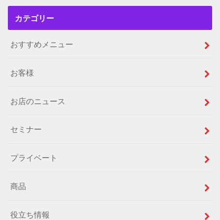
カテゴリー
おすすめメニュー
お客様
お店のニュース
セミナー
プライベート
商品
役立ち情報