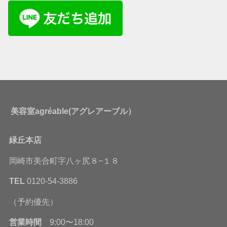
美容室agréable(アグレアーブル）
緑丘本店
岡崎市美合町字八ヶ尻８−１８
TEL
0120-54-3886
（予約優先）
営業時間
9:00〜18:00