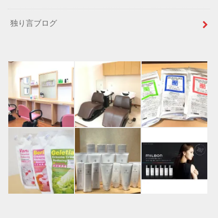
独り言ブログ