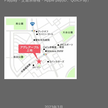
2023年3月