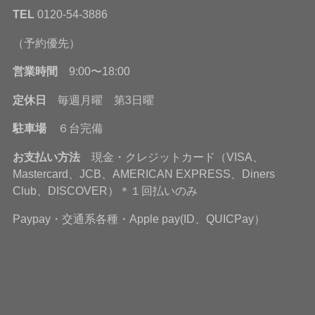
TEL
0120-54-3886
（予約優先）
営業時間
9:00〜18:00
定休日
毎週月曜 第3日曜
駐車場
６台完備
お支払い方法
現金・クレジットカード（VISA、
Mastercard、JCB、AMERICAN EXPRESS、Diners
Club、DISCOVER）＊１回払いのみ
Paypay・交通系各種・Apple pay(ID、QUICPay）