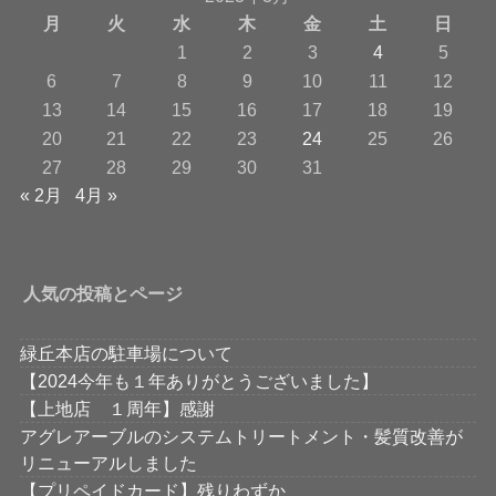
月
火
水
木
金
土
日
1
2
3
4
5
6
7
8
9
10
11
12
13
14
15
16
17
18
19
20
21
22
23
24
25
26
27
28
29
30
31
« 2月
4月 »
人気の投稿とページ
緑丘本店の駐車場について
【2024今年も１年ありがとうございました】
【上地店 １周年】感謝
アグレアーブルのシステムトリートメント・髪質改善が
リニューアルしました
【プリペイドカード】残りわずか