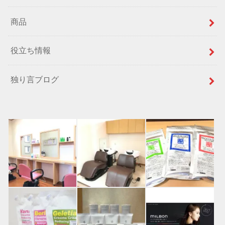
商品
役立ち情報
独り言ブログ