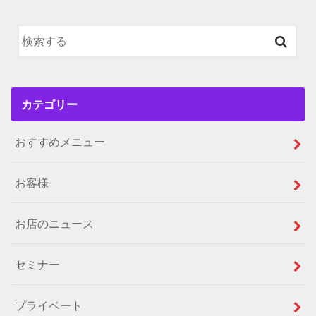
カテゴリー
おすすめメニュー
お客様
お店のニュース
セミナー
プライベート