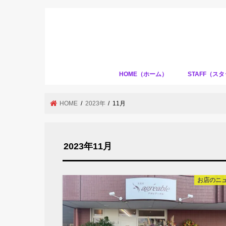
HOME（ホーム）
STAFF（ス
HOME
2023年
11月
2023年11月
お店のニ