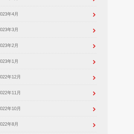
2023年4月
2023年3月
2023年2月
2023年1月
2022年12月
2022年11月
2022年10月
2022年8月