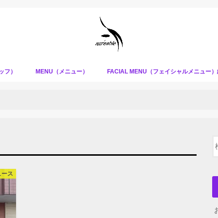
タッフ）
MENU（メニュー）
FACIAL MENU（フェイシャルメニュー
ュース