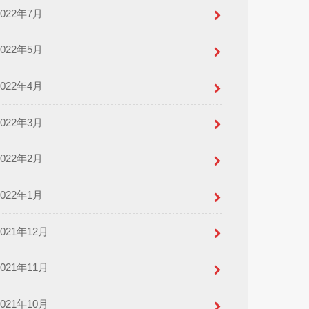
2022年7月
2022年5月
2022年4月
2022年3月
2022年2月
2022年1月
2021年12月
2021年11月
2021年10月