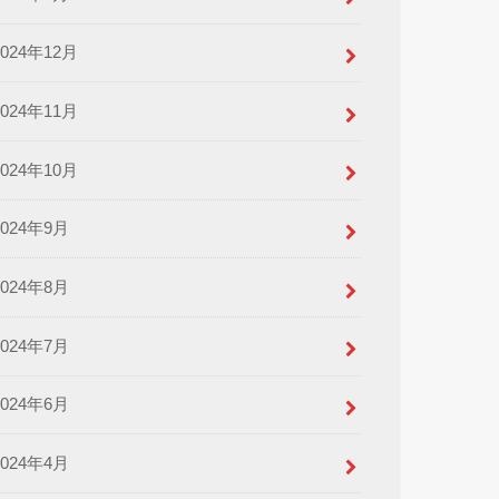
2024年12月
2024年11月
2024年10月
2024年9月
2024年8月
2024年7月
2024年6月
2024年4月