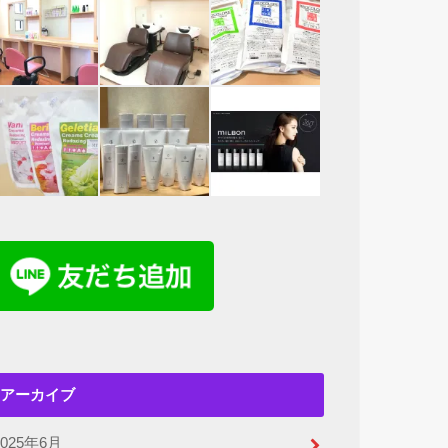
アーカイブ
2025年6月