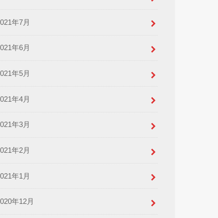
2021年7月
2021年6月
2021年5月
2021年4月
2021年3月
2021年2月
2021年1月
2020年12月