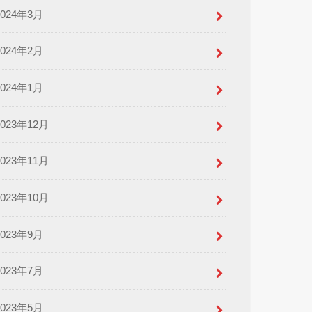
2024年3月
2024年2月
2024年1月
2023年12月
2023年11月
2023年10月
2023年9月
2023年7月
2023年5月