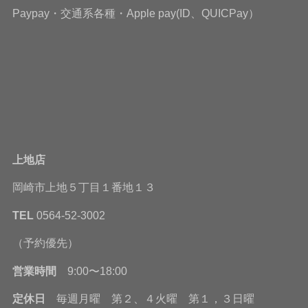
Paypay・交通系各種・Apple pay(ID、QUICPay）
上地店
岡崎市上地５丁目１番地１３
TEL
0564-52-3002
（予約優先）
営業時間
9:00〜18:00
定休日
毎週月曜 第２、４火曜 第１，３日曜