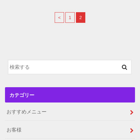
<
1
2
カテゴリー
おすすめメニュー
お客様