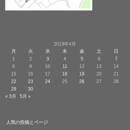
2019年4月
月
火
水
木
金
土
日
1
2
3
4
5
6
7
8
9
10
11
12
13
14
15
16
17
18
19
20
21
22
23
24
25
26
27
28
29
30
« 3月
5月 »
人気の投稿とページ