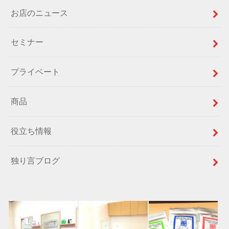
お店のニュース
セミナー
プライベート
商品
役立ち情報
独り言ブログ