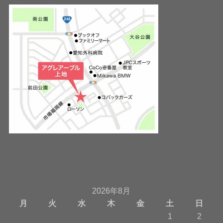
2026年8月
月
火
水
木
金
土
日
1
2