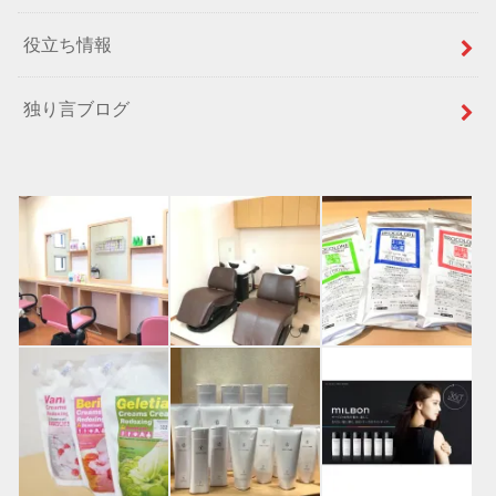
役立ち情報
独り言ブログ