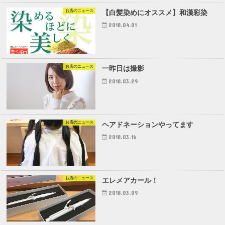
お店のニュース
【白髪染めにオススメ】和漢彩染
2018.04.01
お店のニュース
一昨日は撮影
2018.03.29
お店のニュース
ヘアドネーションやってます
2018.03.16
お店のニュース
エレメアカール！
2018.03.09