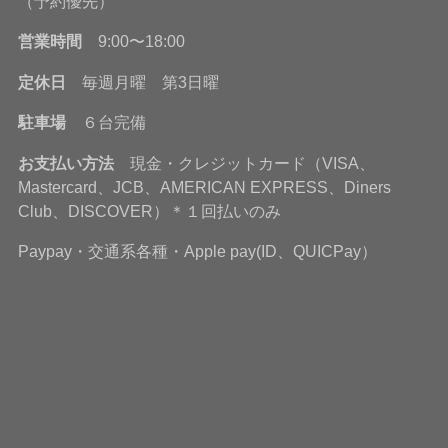
（予約優先）
営業時間
9:00〜18:00
定休日
毎週月曜 第3日曜
駐車場
６台完備
お支払い方法
現金・クレジットカード（VISA、
Mastercard、JCB、AMERICAN EXPRESS、Diners
Club、DISCOVER）＊１回払いのみ
Paypay・交通系各種・Apple pay(ID、QUICPay）