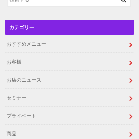
カテゴリー
おすすめメニュー
お客様
お店のニュース
セミナー
プライベート
商品