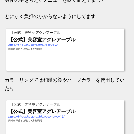
とにかく負担のかからないようにしてます
【公式】美容室アグレアーブル
【公式】美容室アグレアーブル
https://biyousitu-agreable.com/36-2/
岡崎市緑丘と上地に２店舗展開
カラーリングでは和漢彩染やハーブカラーを使用してい
たり
【公式】美容室アグレアーブル
【公式】美容室アグレアーブル
https://biyousitu-agreable.com/news/4-1/
岡崎市緑丘と上地に２店舗展開