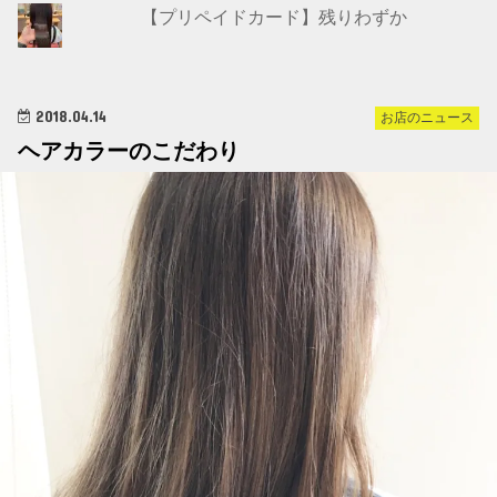
【プリペイドカード】残りわずか
2018.04.14
お店のニュース
ヘアカラーのこだわり