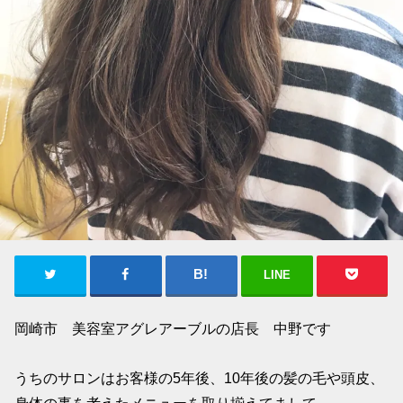
LINE
岡崎市 美容室アグレアーブルの店長 中野です
うちのサロンはお客様の5年後、10年後の髪の毛や頭皮、
身体の事を考えたメニューを取り揃えてまして