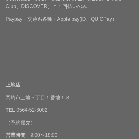
Club、DISCOVER）＊１回払いのみ
Paypay・交通系各種・Apple pay(ID、QUICPay）
上地店
岡崎市上地５丁目１番地１３
TEL
0564-52-3002
（予約優先）
営業時間
9:00〜18:00