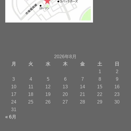
2026年8月
月
火
水
木
金
土
日
1
2
3
4
5
6
7
8
9
10
11
12
13
14
15
16
17
18
19
20
21
22
23
24
25
26
27
28
29
30
31
« 6月