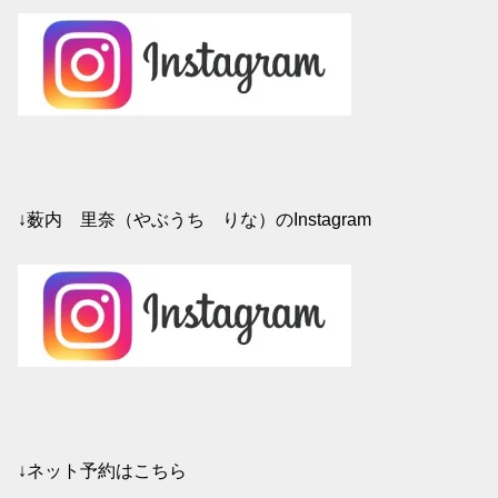
↓薮内 里奈（やぶうち りな）のInstagram
↓ネット予約はこちら