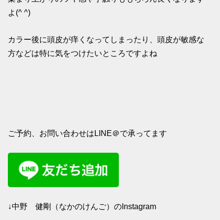
よ(^ ^)
カラー後に頭皮が痒くなってしまったり、頭皮が敏感な
方などは特に気をつけたいところですよね
ご予約、お問い合わせはLINE＠で承ってます
↓中野 健剛（なかのけんご）のInstagram