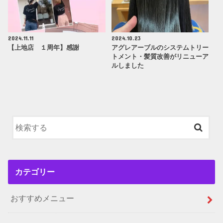
2024.11.11
2024.10.23
【上地店 １周年】感謝
アグレアーブルのシステムトリー
トメント・髪質改善がリニューア
ルしました
カテゴリー
おすすめメニュー