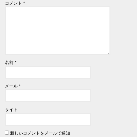
コメント
*
名前
*
メール
*
サイト
新しいコメントをメールで通知