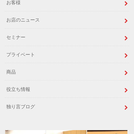
お客様
お店のニュース
セミナー
プライベート
商品
役立ち情報
独り言ブログ