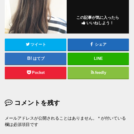
この記事が気に入ったら
いいねしよう！
ツイート
シェア
はてブ
LINE
Pocket
feedly
コメントを残す
メールアドレスが公開されることはありません。
*
が付いている
欄は必須項目です