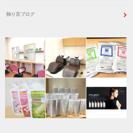
独り言ブログ