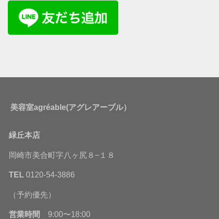
美容室agréable(アグレアーブル）
緑丘本店
岡崎市美合町字八ヶ尻８−１８
TEL
0120-54-3886
（予約優先）
営業時間
9:00〜18:00