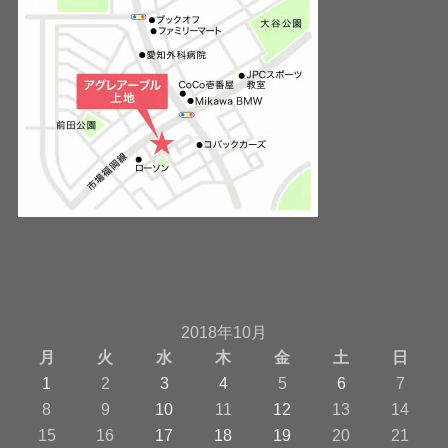
2018年10月
月
火
水
木
金
土
日
1
2
3
4
5
6
7
8
9
10
11
12
13
14
15
16
17
18
19
20
21