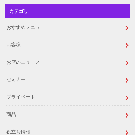
カテゴリー
おすすめメニュー
お客様
お店のニュース
セミナー
プライベート
商品
役立ち情報