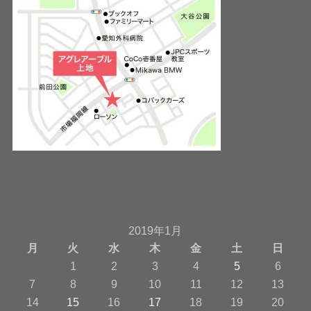
2019年1月
月
火
水
木
金
土
日
1
2
3
4
5
6
7
8
9
10
11
12
13
14
15
16
17
18
19
20