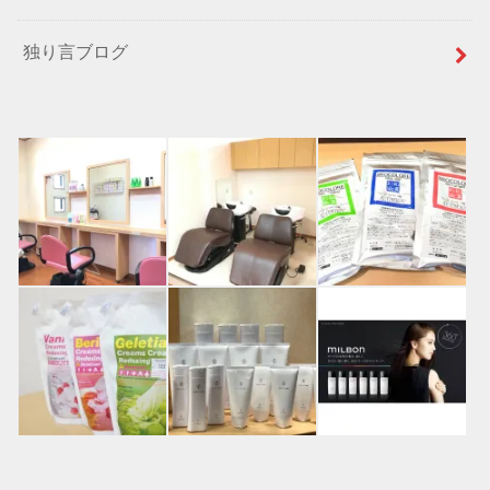
独り言ブログ