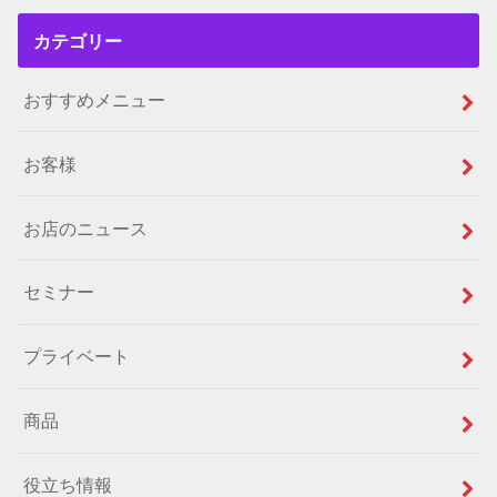
カテゴリー
おすすめメニュー
お客様
お店のニュース
セミナー
プライベート
商品
役立ち情報