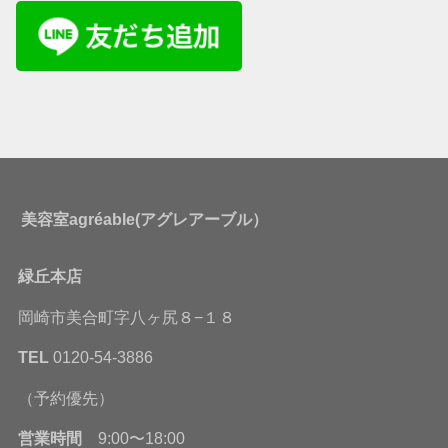
美容室agréable(アグレアーブル）
緑丘本店
岡崎市美合町字八ヶ尻８−１８
TEL
0120-54-3886
（予約優先）
営業時間
9:00〜18:00