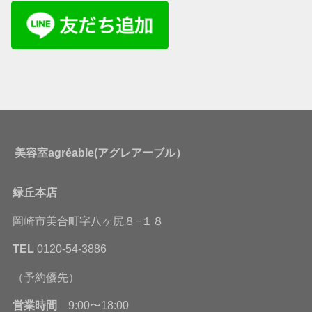
美容室agréable(アグレアーブル）
緑丘本店
岡崎市美合町字八ヶ尻８−１８
TEL
0120-54-3886
（予約優先）
営業時間
9:00〜18:00