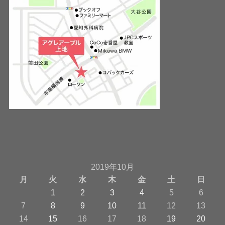
2019年10月
月
火
水
木
金
土
日
1
2
3
4
5
6
7
8
9
10
11
12
13
14
15
16
17
18
19
20