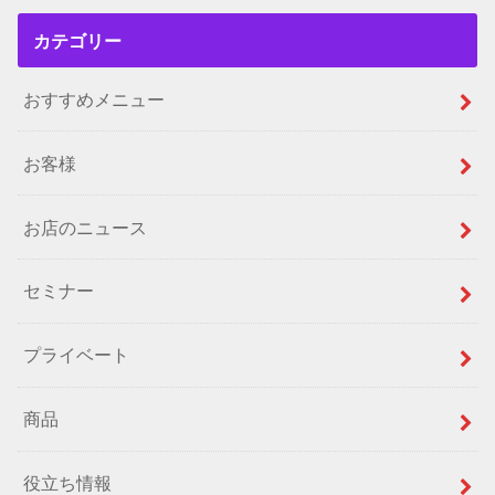
カテゴリー
おすすめメニュー
お客様
お店のニュース
セミナー
プライベート
商品
役立ち情報