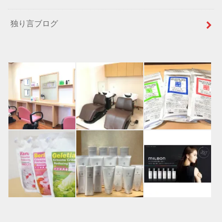
独り言ブログ