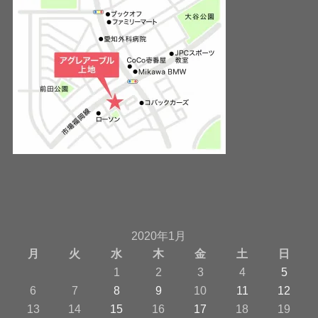
2020年1月
月
火
水
木
金
土
日
1
2
3
4
5
6
7
8
9
10
11
12
13
14
15
16
17
18
19