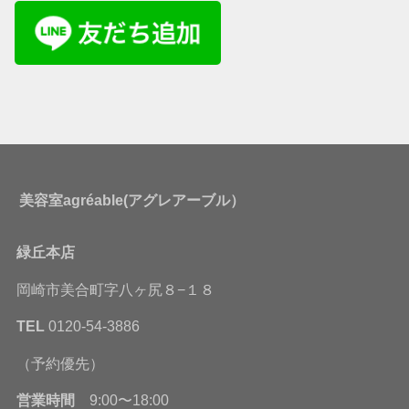
美容室agréable(アグレアーブル）
緑丘本店
岡崎市美合町字八ヶ尻８−１８
TEL
0120-54-3886
（予約優先）
営業時間
9:00〜18:00