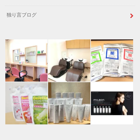
独り言ブログ