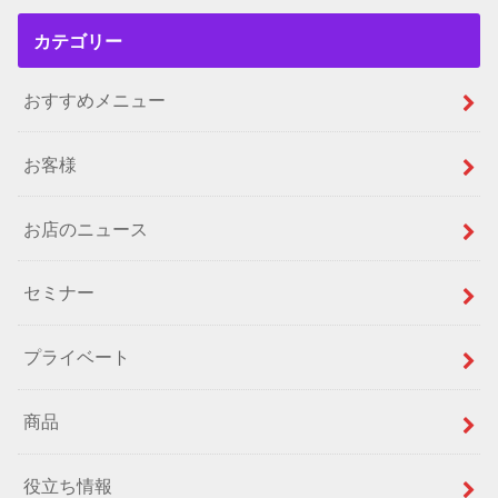
カテゴリー
おすすめメニュー
お客様
お店のニュース
セミナー
プライベート
商品
役立ち情報