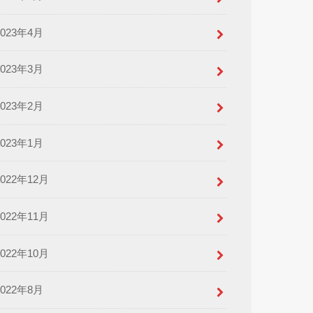
2023年4月
2023年3月
2023年2月
2023年1月
2022年12月
2022年11月
2022年10月
2022年8月