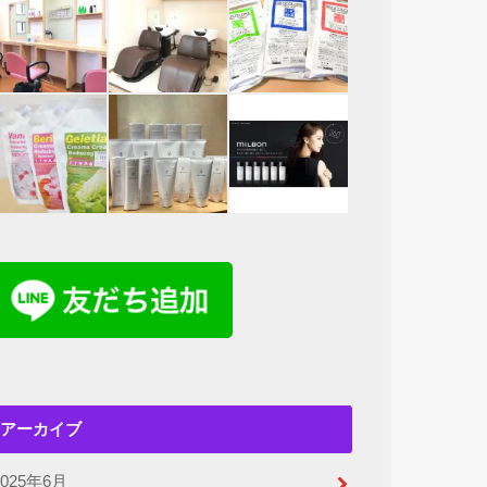
アーカイブ
2025年6月