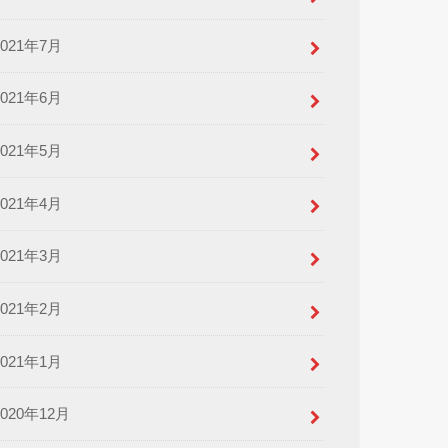
2021年7月
2021年6月
2021年5月
2021年4月
2021年3月
2021年2月
2021年1月
2020年12月