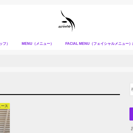
タッフ）
MENU（メニュー）
FACIAL MENU（フェイシャルメニュー
ュース