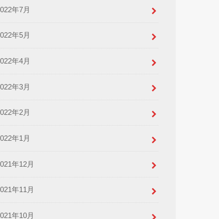
2022年7月
2022年5月
2022年4月
2022年3月
2022年2月
2022年1月
2021年12月
2021年11月
2021年10月