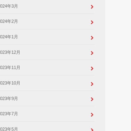
2024年3月
2024年2月
2024年1月
2023年12月
2023年11月
2023年10月
2023年9月
2023年7月
2023年5月