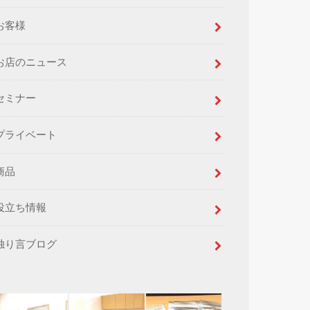
お客様
お店のニュース
セミナー
プライベート
商品
役立ち情報
独り言ブログ