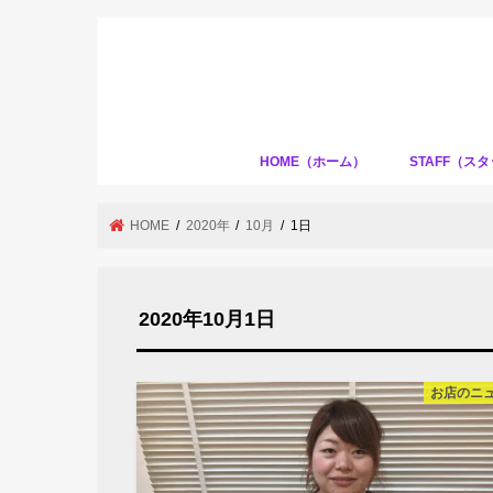
HOME（ホーム）
STAFF（ス
HOME
2020年
10月
1日
2020年10月1日
お店のニ