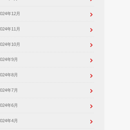
2024年12月
2024年11月
2024年10月
2024年9月
2024年8月
2024年7月
2024年6月
2024年4月