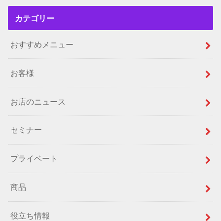
カテゴリー
おすすめメニュー
お客様
お店のニュース
セミナー
プライベート
商品
役立ち情報