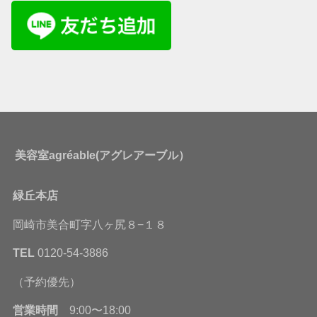
美容室agréable(アグレアーブル）
緑丘本店
岡崎市美合町字八ヶ尻８−１８
TEL
0120-54-3886
（予約優先）
営業時間
9:00〜18:00