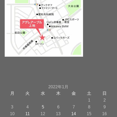
2022年1月
月
火
水
木
金
土
日
1
2
3
4
5
6
7
8
9
10
11
12
13
14
15
16