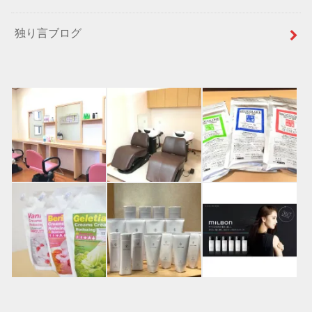
独り言ブログ