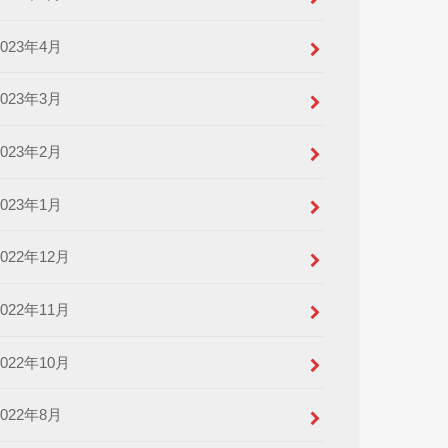
2023年4月
2023年3月
2023年2月
2023年1月
2022年12月
2022年11月
2022年10月
2022年8月