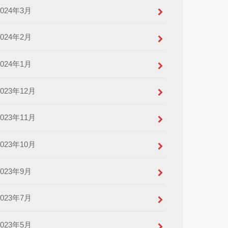
2024年3月
2024年2月
2024年1月
2023年12月
2023年11月
2023年10月
2023年9月
2023年7月
2023年5月