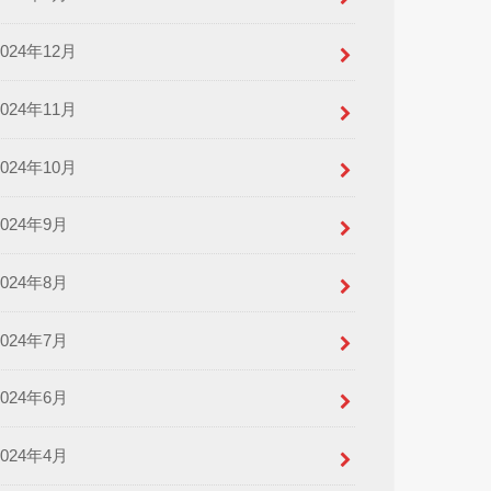
2024年12月
2024年11月
2024年10月
2024年9月
2024年8月
2024年7月
2024年6月
2024年4月