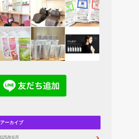
アーカイブ
2025年6月