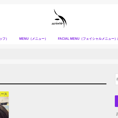
タッフ）
MENU（メニュー）
FACIAL MENU（フェイシャルメニュー
ュース