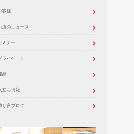
お客様
お店のニュース
セミナー
プライベート
商品
役立ち情報
独り言ブログ