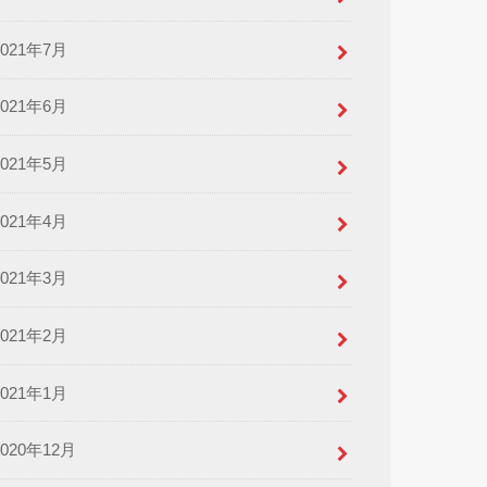
2021年7月
2021年6月
2021年5月
2021年4月
2021年3月
2021年2月
2021年1月
2020年12月