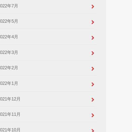
2022年7月
2022年5月
2022年4月
2022年3月
2022年2月
2022年1月
2021年12月
2021年11月
2021年10月