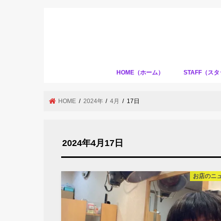
HOME（ホーム）
STAFF（ス
HOME
2024年
4月
17日
2024年4月17日
お店のニ