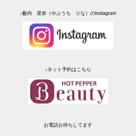
↓薮内 里奈（やぶうち りな）のInstagram
↓ネット予約はこちら
お電話お待ちしてます