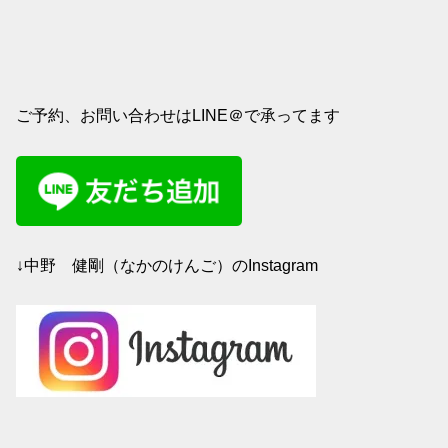
ご予約、お問い合わせはLINE＠で承ってます
↓中野 健剛（なかのけんご）のInstagram