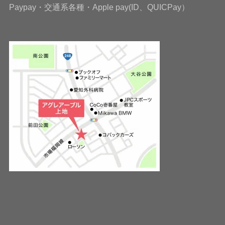
Paypay・交通系各種・Apple pay(ID、QUICPay）