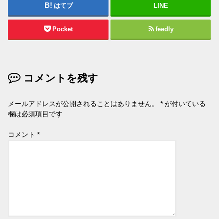
はてブ
LINE
Pocket
feedly
コメントを残す
メールアドレスが公開されることはありません。
*
が付いている
欄は必須項目です
コメント
*