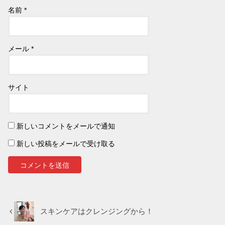
名前
*
メール
*
サイト
新しいコメントをメールで通知
新しい投稿をメールで受け取る
スキンケアはクレンジングから！