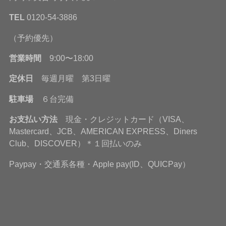
TEL
0120-54-3886
（予約優先）
営業時間
9:00〜18:00
定休日
毎週月曜 第3日曜
駐車場
６台完備
お支払い方法
現金・クレジットカード（VISA、
Mastercard、JCB、AMERICAN EXPRESS、Diners
Club、DISCOVER）＊１回払いのみ
Paypay・交通系各種・Apple pay(ID、QUICPay）