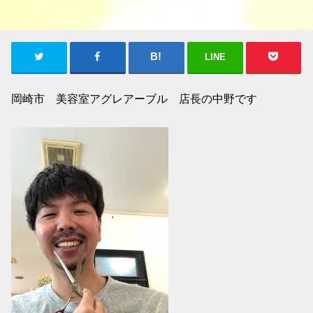
LINE
岡崎市 美容室アグレアーブル 店長の中野です