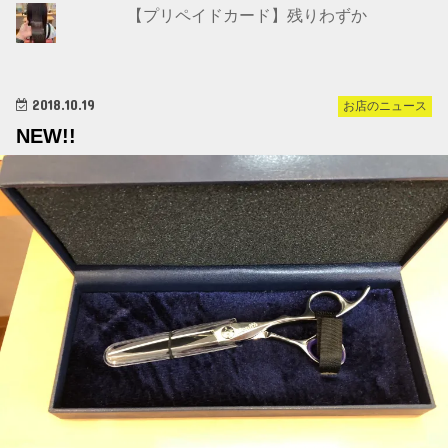
【プリペイドカード】残りわずか
2018.10.19
お店のニュース
NEW!!