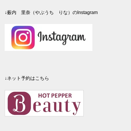
↓薮内 里奈（やぶうち りな）のInstagram
↓ネット予約はこちら