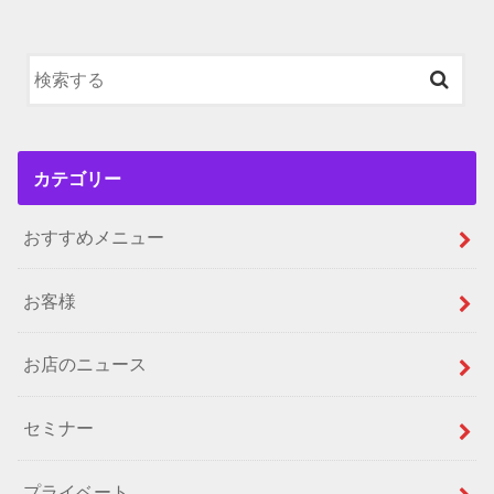
カテゴリー
おすすめメニュー
お客様
お店のニュース
セミナー
プライベート