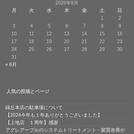
2026年8月
月
火
水
木
金
土
日
1
2
3
4
5
6
7
8
9
10
11
12
13
14
15
16
17
18
19
20
21
22
23
24
25
26
27
28
29
30
31
« 6月
人気の投稿とページ
緑丘本店の駐車場について
【2024今年も１年ありがとうございました】
【上地店 １周年】感謝
アグレアーブルのシステムトリートメント・髪質改善が