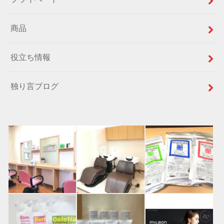
商品
役立ち情報
独り言ブログ