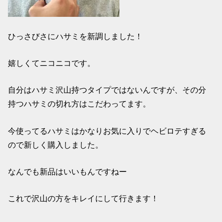
ひっさびさにハサミを新調しました！
嬉しくてニコニコです。
自分はハサミ沢山持つタイプではないんですが、その分
持つハサミの切れ方はこだわってます。
今使ってるハサミはかなりお気に入りでヘビロテすぎる
ので新しく購入しました。
なんでも新品はいいもんですねー
これで沢山の方をキレイにして行きます！