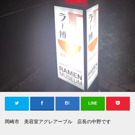
LINE
岡崎市 美容室アグレアーブル 店長の中野です