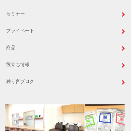
セミナー
プライベート
商品
役立ち情報
独り言ブログ