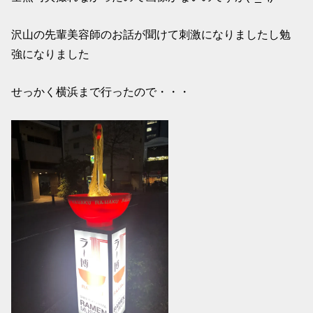
沢山の先輩美容師のお話が聞けて刺激になりましたし勉
強になりました
せっかく横浜まで行ったので・・・