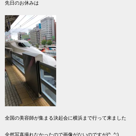
先日のお休みは
全国の美容師が集まる決起会に横浜まで行って来ました
全然写真撮れなかったので画像がないのですが(^_^;)