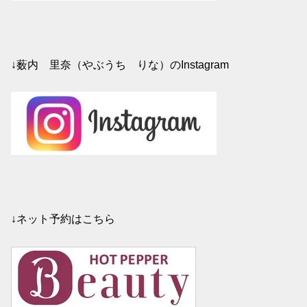
↓薮内 里奈（やぶうち りな）のInstagram
↓ネット予約はこちら