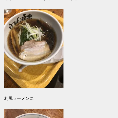
利尻ラーメンに