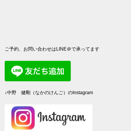
ご予約、お問い合わせはLINE＠で承ってます
↓中野 健剛（なかのけんご）のInstagram