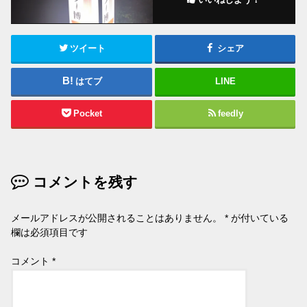
ツイート
シェア
はてブ
LINE
Pocket
feedly
コメントを残す
メールアドレスが公開されることはありません。
*
が付いている
欄は必須項目です
コメント
*