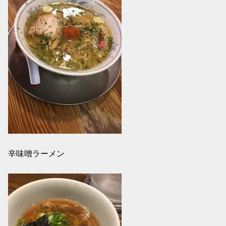
辛味噌ラーメン