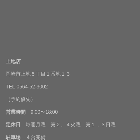
上地店
岡崎市上地５丁目１番地１３
TEL
0564-52-3002
（予約優先）
営業時間
9:00〜18:00
定休日
毎週月曜 第２、４火曜 第１，３日曜
駐車場 ４
台完備