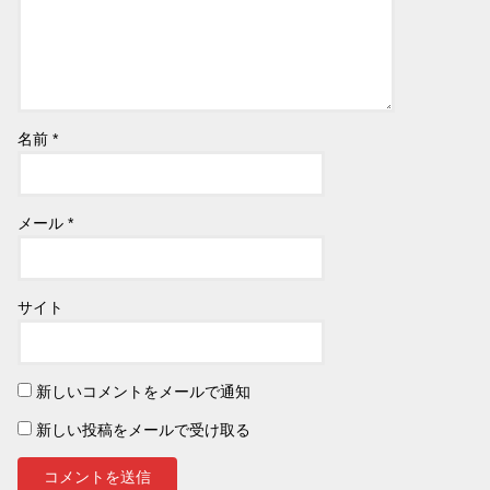
名前
*
メール
*
サイト
新しいコメントをメールで通知
新しい投稿をメールで受け取る