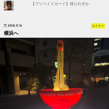
【プリペイドカード】残りわずか
2018.11.14
セミナー
横浜へ