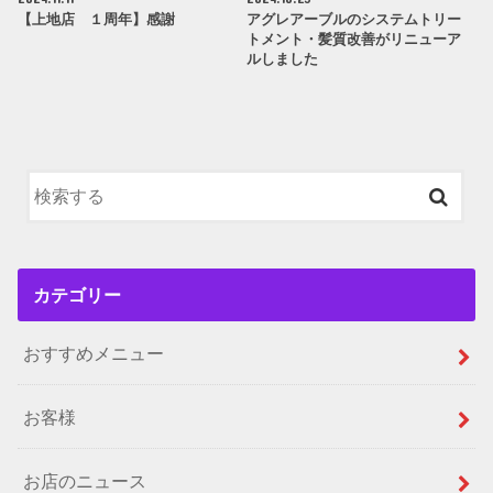
【上地店 １周年】感謝
アグレアーブルのシステムトリー
トメント・髪質改善がリニューア
ルしました
カテゴリー
おすすめメニュー
お客様
お店のニュース