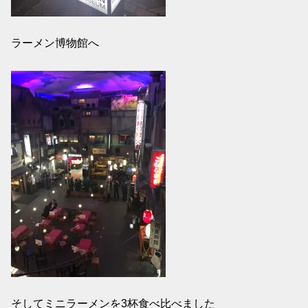
ラーメン博物館へ
そしてミニラーメンを3杯食べ比べました