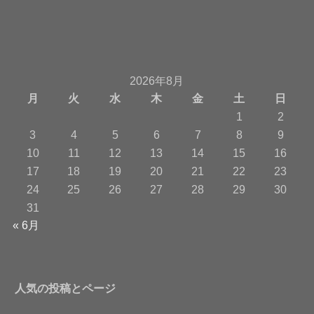
2026年8月
月
火
水
木
金
土
日
1
2
3
4
5
6
7
8
9
10
11
12
13
14
15
16
17
18
19
20
21
22
23
24
25
26
27
28
29
30
31
« 6月
人気の投稿とページ