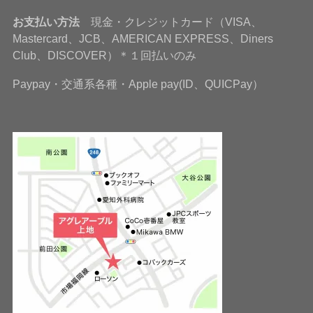
お支払い方法
現金・クレジットカード（VISA、
Mastercard、JCB、AMERICAN EXPRESS、Diners
Club、DISCOVER）＊１回払いのみ
Paypay・交通系各種・Apple pay(ID、QUICPay）