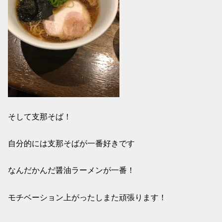
そして支那そば！
自分的には支那そばが一番好きです
なんだかんだ醤油ラーメンが一番！
モチベーション上がったしまた頑張ります！