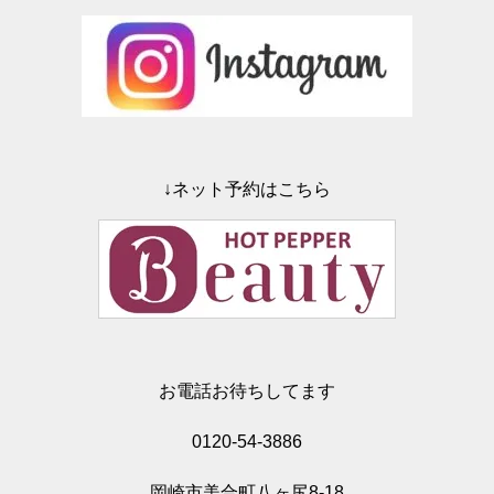
↓ネット予約はこちら
お電話お待ちしてます
0120-54-3886
岡崎市美合町八ヶ尻8-18