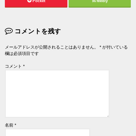
Pocket
feedly
コメントを残す
メールアドレスが公開されることはありません。
*
が付いている
欄は必須項目です
コメント
*
名前
*