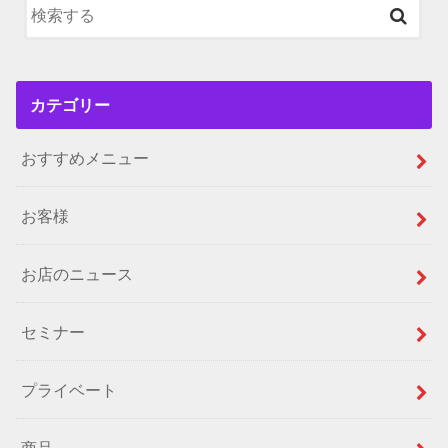
カテゴリー
おすすめメニュー
お客様
お店のニュース
セミナー
プライベート
商品