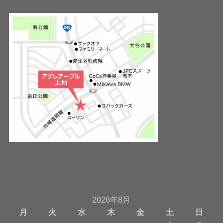
2026年8月
月
火
水
木
金
土
日