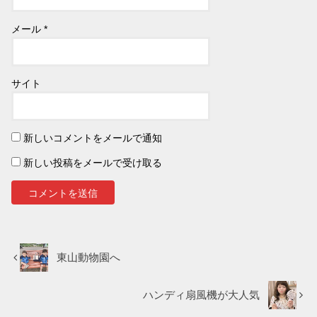
メール
*
サイト
新しいコメントをメールで通知
新しい投稿をメールで受け取る
東山動物園へ
ハンディ扇風機が大人気