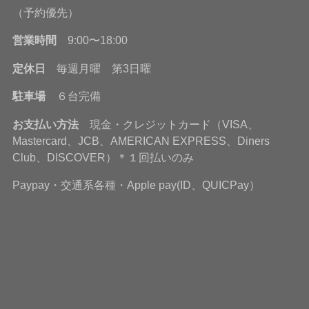
（予約優先）
営業時間
9:00〜18:00
定休日
毎週月曜 第3日曜
駐車場
６台完備
お支払い方法
現金・クレジットカード（VISA、
Mastercard、JCB、AMERICAN EXPRESS、Diners
Club、DISCOVER）＊１回払いのみ
Paypay・交通系各種・Apple pay(ID、QUICPay）