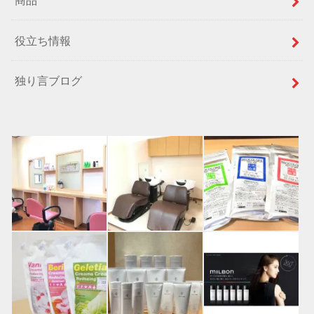
役立ち情報
独り言ブログ