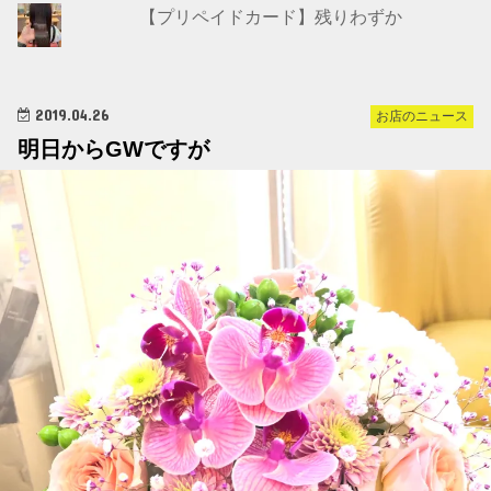
【プリペイドカード】残りわずか
2019.04.26
お店のニュース
明日からGWですが