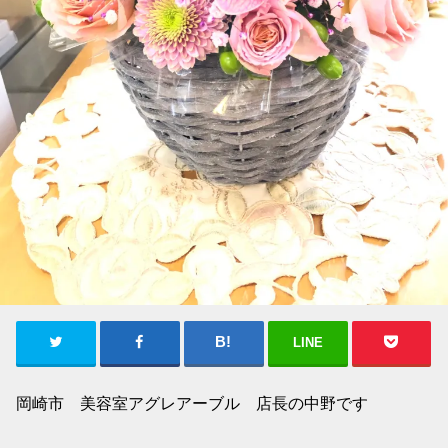
LINE
岡崎市 美容室アグレアーブル 店長の中野です