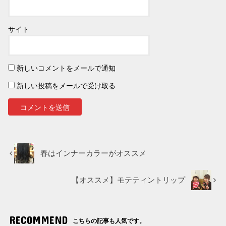
サイト
新しいコメントをメールで通知
新しい投稿をメールで受け取る
春はインナーカラーがオススメ
【オススメ】モテティントリップ
RECOMMEND
こちらの記事も人気です。