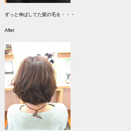
ずっと伸ばしてた髪の毛を・・・
After