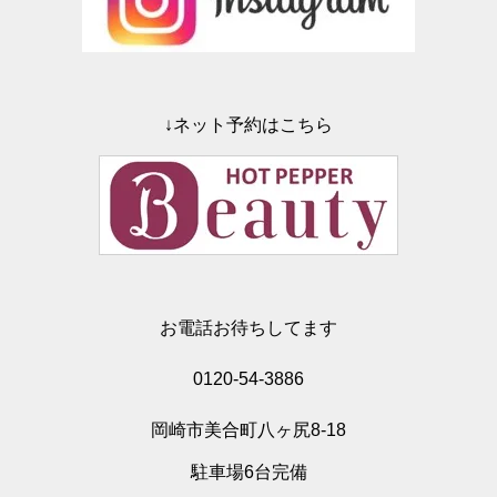
↓ネット予約はこちら
お電話お待ちしてます
0120-54-3886
岡崎市美合町八ヶ尻8-18
駐車場6台完備