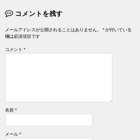
コメントを残す
メールアドレスが公開されることはありません。
*
が付いている
欄は必須項目です
コメント
*
名前
*
メール
*