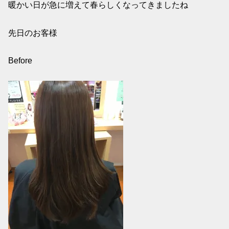
暖かい日が急に増えて春らしくなってきましたね
先日のお客様
Before