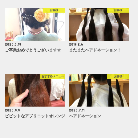
お客様
お客様
2020.3.19
2019.2.6
ご卒業おめでとうございます☆
またまたヘアドネーション！
おすすめメニュー
お客様
2020.9.9
2020.7.11
ビビットなアプリコットオレンジ
ヘアドネーション