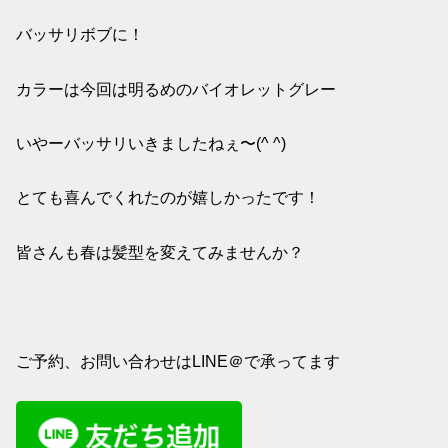
バッサリボブに！
カラーは今回は明るめのバイオレットグレー
いやーバッサリいきましたねぇ〜(^ ^)
とても喜んでくれたのが嬉しかったです！
皆さんも春は髪型を変えてみませんか？
ご予約、お問い合わせはLINE＠で承ってます