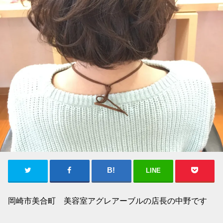
LINE
岡崎市美合町 美容室アグレアーブルの店長の中野です