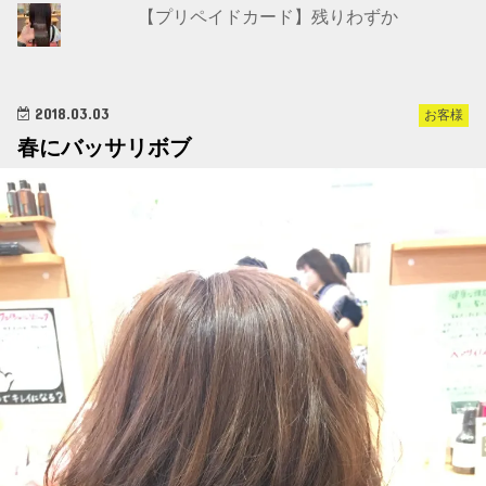
【プリペイドカード】残りわずか
2018.03.03
お客様
春にバッサリボブ