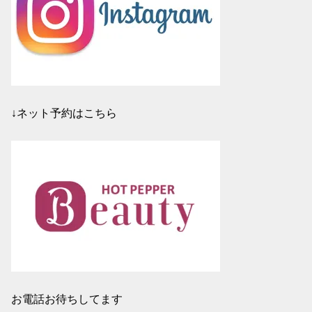
↓ネット予約はこちら
お電話お待ちしてます