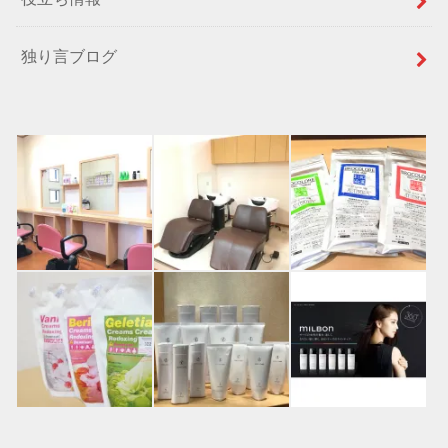
独り言ブログ