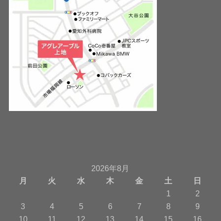
2026年8月
月
火
水
木
金
土
日
1
2
3
4
5
6
7
8
9
10
11
12
13
14
15
16