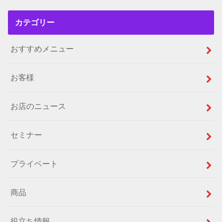
カテゴリー
おすすめメニュー
お客様
お店のニュース
セミナー
プライベート
商品
役立ち情報