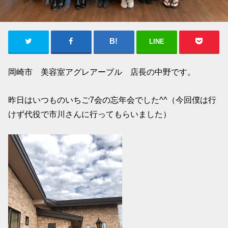
LINE
岡崎市 美容室アグレアーブル 店長の中野です。
昨日はいつものいちご7会の忘年会でした^^（今回僕は行
けず代役で市川さんに行ってもらいました）