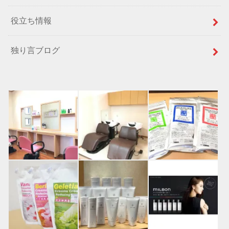
役立ち情報
独り言ブログ