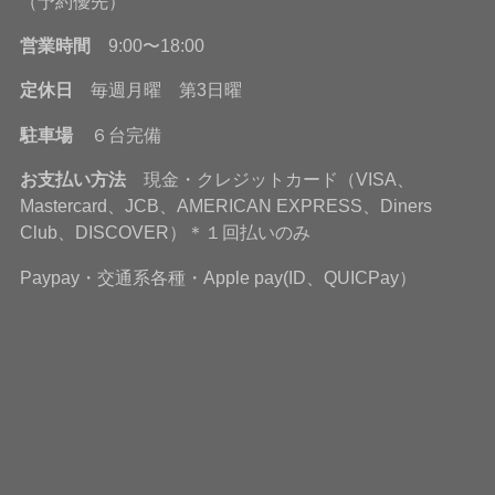
（予約優先）
営業時間
9:00〜18:00
定休日
毎週月曜 第3日曜
駐車場
６台完備
お支払い方法
現金・クレジットカード（VISA、
Mastercard、JCB、AMERICAN EXPRESS、Diners
Club、DISCOVER）＊１回払いのみ
Paypay・交通系各種・Apple pay(ID、QUICPay）