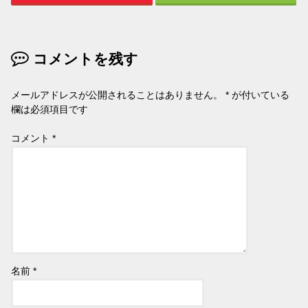
コメントを残す
メールアドレスが公開されることはありません。
*
が付いている
欄は必須項目です
コメント
*
名前
*