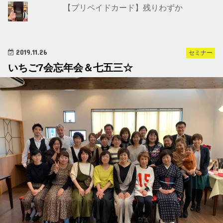
【プリペイドカード】残りわずか
2019.11.26
セミナー
いちご7会忘年会＆七五三☆