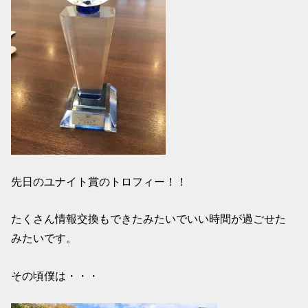
先日のユナイト賞のトロフィー！！
たくさん情報交換もできたみたいでいい時間が過ごせた
みたいです。
その頃僕は・・・