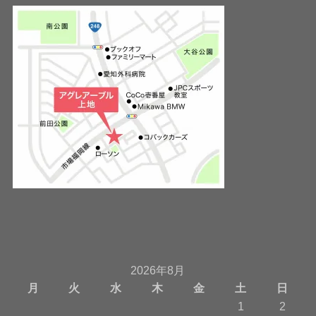
2026年8月
月
火
水
木
金
土
日
1
2