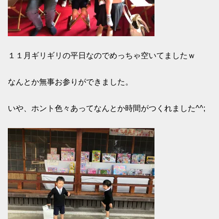
１１月ギリギリの平日なのでめっちゃ空いてましたｗ
なんとか無事お参りができました。
いや、ホント色々あってなんとか時間がつくれました^^;