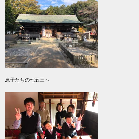
息子たちの七五三へ