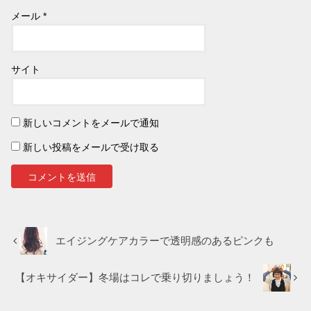
メール
*
サイト
新しいコメントをメールで通知
新しい投稿をメールで受け取る
エイジングケアカラーで透明感のあるピンクも
【オキサイダー】冬場はコレで乗り切りましょう！