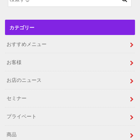
カテゴリー
おすすめメニュー
お客様
お店のニュース
セミナー
プライベート
商品