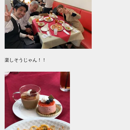
楽しそうじゃん！！