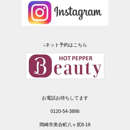
↓ネット予約はこちら
お電話お待ちしてます
0120-54-3886
岡崎市美合町八ヶ尻8-18