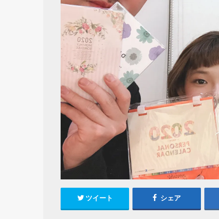
ツイート
シェア