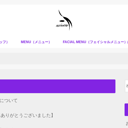
タッフ）
MENU（メニュー）
FACIAL MENU（フェイシャルメニュー
について
１年ありがとうございました】