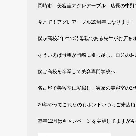
岡崎市 美容室アグレアーブル 店長の中野
今月で！アグレアーブル20周年になります！
僕が高校3年生の時母親である先生がお店を
そういえば母親が岡崎に引っ越し、自分のお
僕は高校を卒業して美容専門学校へ
名古屋で美容室に就職し、実家の美容室の2
20年やってこれたのもホントいつもご来店頂い
毎年12月はキャンペーンを実施してますが