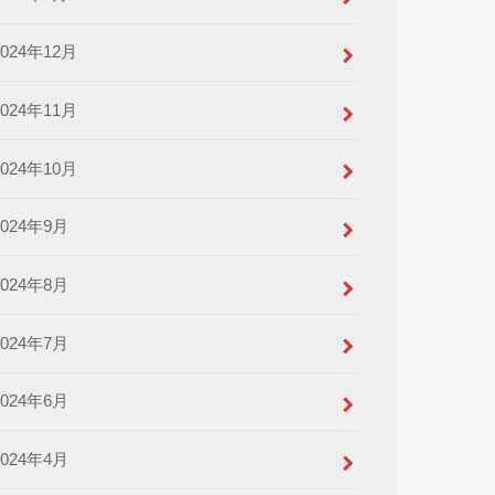
2024年12月
2024年11月
2024年10月
2024年9月
2024年8月
2024年7月
2024年6月
2024年4月