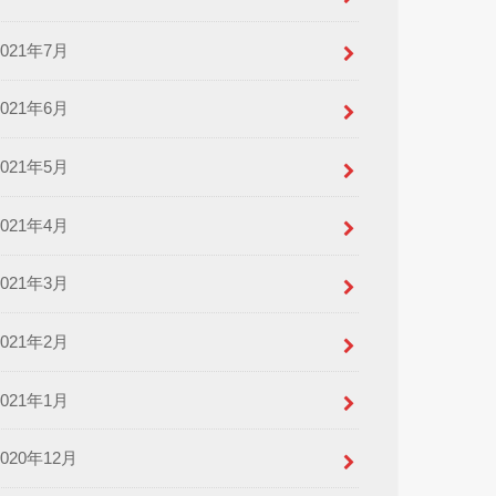
2021年7月
2021年6月
2021年5月
2021年4月
2021年3月
2021年2月
2021年1月
2020年12月