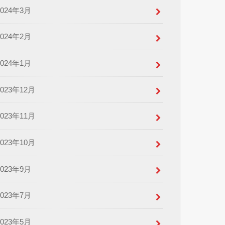
2024年3月
2024年2月
2024年1月
2023年12月
2023年11月
2023年10月
2023年9月
2023年7月
2023年5月