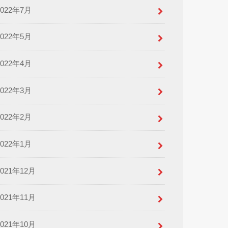
2022年7月
2022年5月
2022年4月
2022年3月
2022年2月
2022年1月
2021年12月
2021年11月
2021年10月