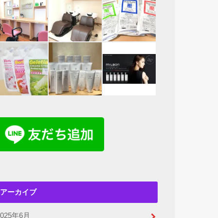
アーカイブ
2025年6月