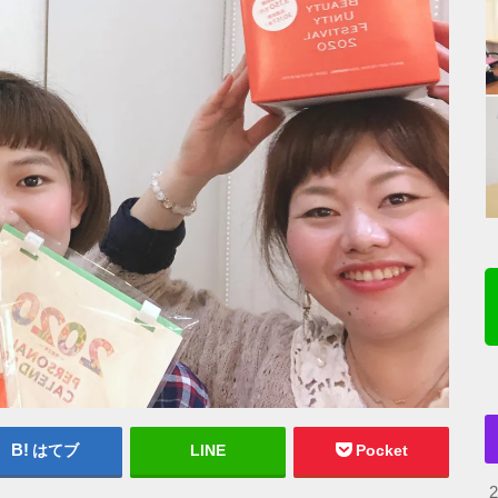
はてブ
LINE
Pocket