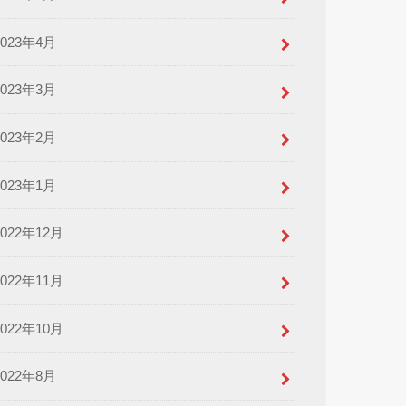
2023年4月
2023年3月
2023年2月
2023年1月
2022年12月
2022年11月
2022年10月
2022年8月