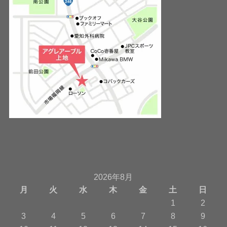
2026年8月
月
火
水
木
金
土
日
1
2
3
4
5
6
7
8
9