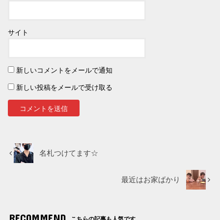
サイト
新しいコメントをメールで通知
新しい投稿をメールで受け取る
名札つけてます☆
最近はお家ばかり
RECOMMEND
こちらの記事も人気です。