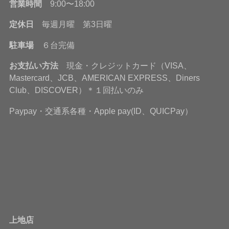
営業時間
9:00〜18:00
定休日
毎週月曜 第3日曜
駐車場
６台完備
お支払い方法
現金・クレジットカード（VISA、
Mastercard、JCB、AMERICAN EXPRESS、Diners
Club、DISCOVER）＊１回払いのみ
Paypay・交通系各種・Apple pay(ID、QUICPay）
上地店