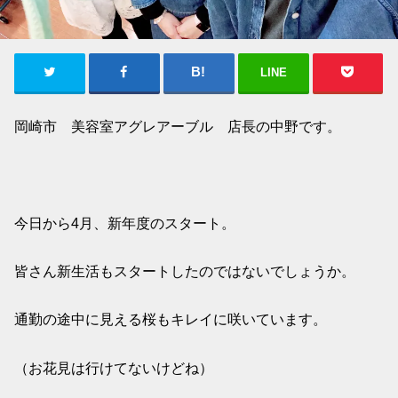
LINE
岡崎市 美容室アグレアーブル 店長の中野です。
今日から4月、新年度のスタート。
皆さん新生活もスタートしたのではないでしょうか。
通勤の途中に見える桜もキレイに咲いています。
（お花見は行けてないけどね）