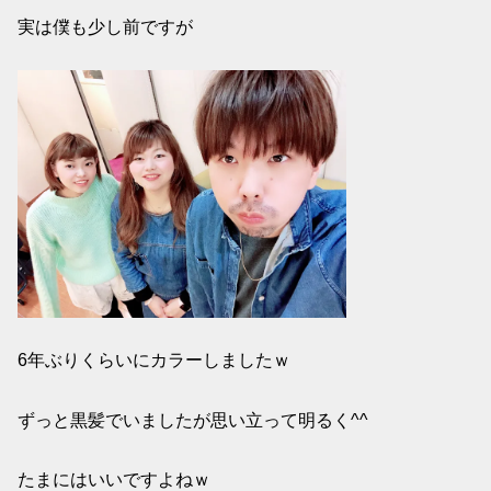
実は僕も少し前ですが
6年ぶりくらいにカラーしましたｗ
ずっと黒髪でいましたが思い立って明るく^^
たまにはいいですよねｗ