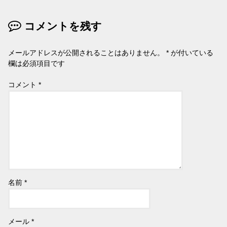
コメントを残す
メールアドレスが公開されることはありません。
*
が付いている
欄は必須項目です
コメント
*
名前
*
メール
*