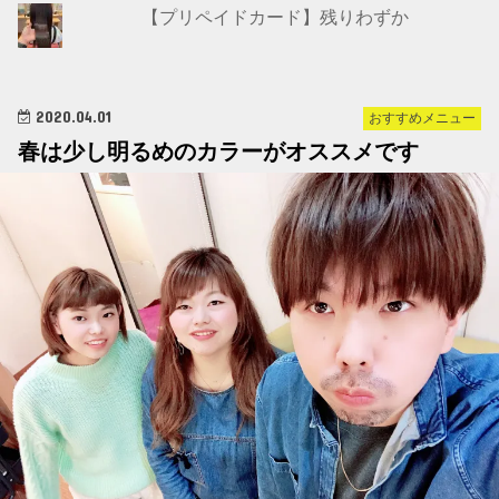
【プリペイドカード】残りわずか
2020.04.01
おすすめメニュー
春は少し明るめのカラーがオススメです