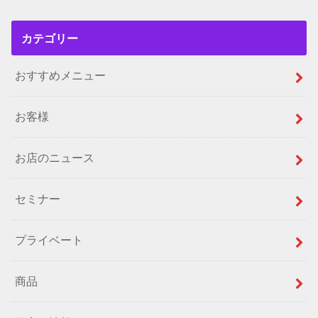
カテゴリー
おすすめメニュー
お客様
お店のニュース
セミナー
プライベート
商品