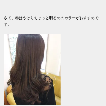
さて、春はやはりちょっと明るめのカラーがおすすめで
す。