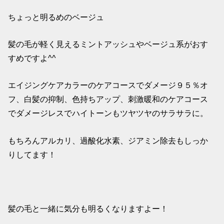
ちょっと明るめのベージュ
髪の毛が軽く見えるミントアッシュやベージュ系がおす
すめですよ^^
エイジングケアカラーのケアコースでダメージ９５％オ
フ、白髪の抑制、色持ちアップ、刺激暖和のケアコース
でダメージレスでハイトーンもツヤツヤのサラサラに。
もちろんアルカリ、過酸化水素、ジアミン除去もしっか
りしてます！
髪の毛と一緒に気分も明るくなりますよー！