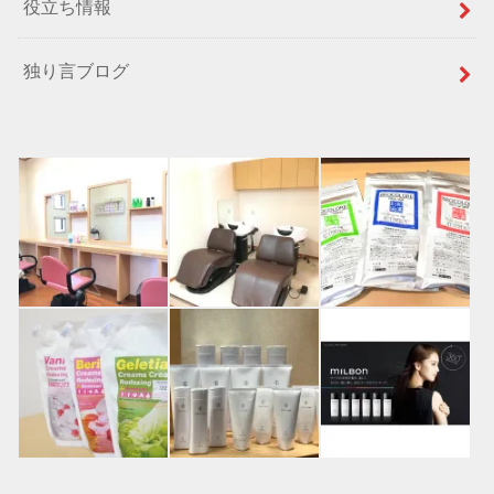
役立ち情報
独り言ブログ