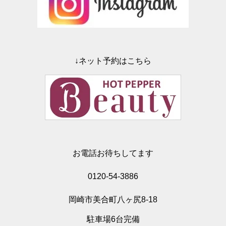
↓ネット予約はこちら
お電話お待ちしてます
0120-54-3886
岡崎市美合町八ヶ尻8-18
駐車場6台完備