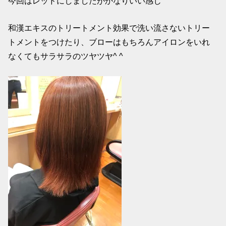
今回はレッドにしましたがかなりいい感じ
和漢エキスのトリートメント効果で洗い流さないトリー
トメントをつけたり、ブローはもちろんアイロンをいれ
なくてもサラサラのツヤツヤ^ ^