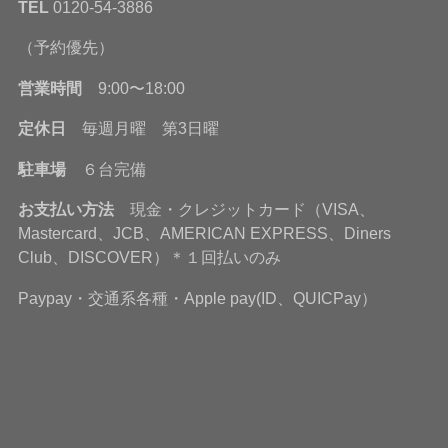
TEL
0120-54-3886
（予約優先）
営業時間
9:00〜18:00
定休日
毎週月曜 第3日曜
駐車場
６台完備
お支払い方法
現金・クレジットカード（VISA、
Mastercard、JCB、AMERICAN EXPRESS、Diners
Club、DISCOVER）＊１回払いのみ
Paypay・交通系各種・Apple pay(ID、QUICPay）