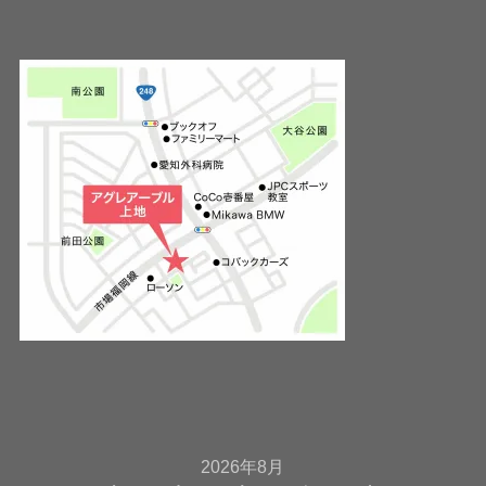
2026年8月