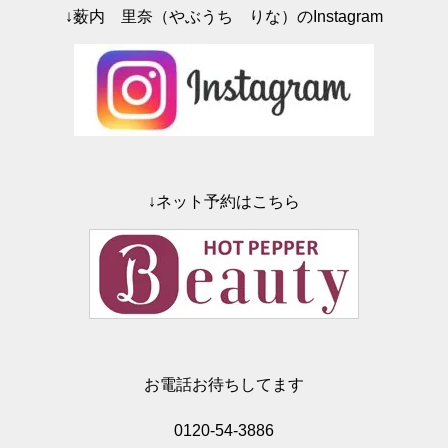
↓薮内 里奈（やぶうち りな）のInstagram
↓ネット予約はこちら
お電話お待ちしてます
0120-54-3886