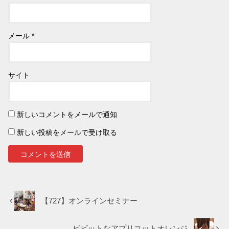
メール
*
サイト
新しいコメントをメールで通知
新しい投稿をメールで受け取る
【727】オンラインセミナー
ビビットなアプリコットオレンジ