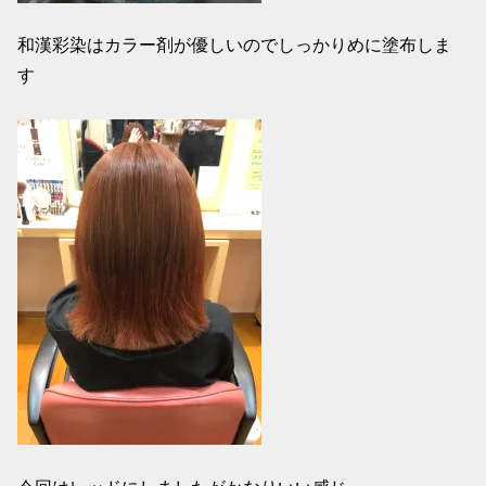
和漢彩染はカラー剤が優しいのでしっかりめに塗布しま
す