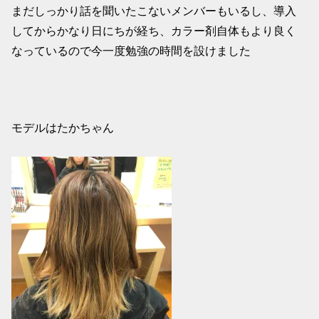
まだしっかり話を聞いたこないメンバーもいるし、導入
してからかなり日にちが経ち、カラー剤自体もより良く
なっているので今一度勉強の時間を設けました
モデルはたかちゃん