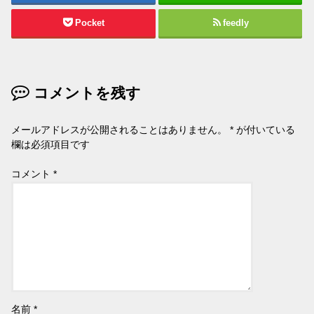
Pocket
feedly
コメントを残す
メールアドレスが公開されることはありません。
*
が付いている
欄は必須項目です
コメント
*
名前
*