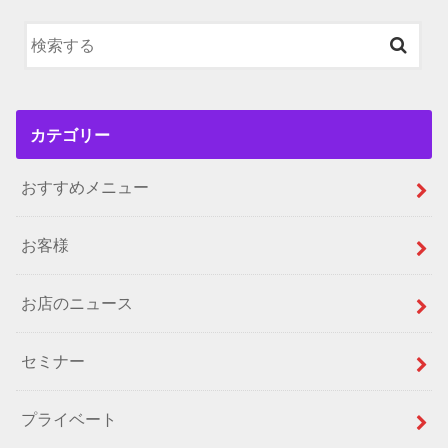
カテゴリー
おすすめメニュー
お客様
お店のニュース
セミナー
プライベート