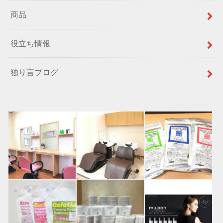
商品
役立ち情報
独り言ブログ