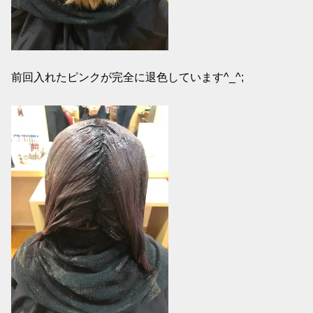
前回入れたピンクが完全に退色しています^_^;