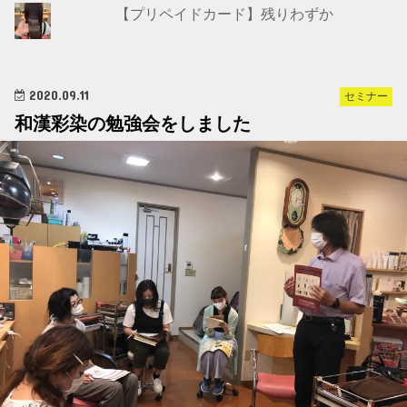
【プリペイドカード】残りわずか
2020.09.11
セミナー
和漢彩染の勉強会をしました