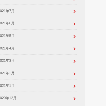
2021年7月
2021年6月
2021年5月
2021年4月
2021年3月
2021年2月
2021年1月
2020年12月