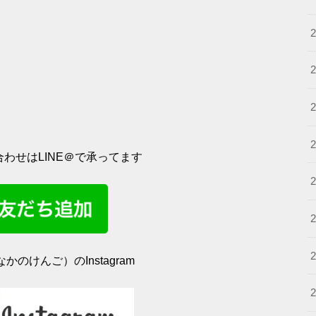
わせはLINE＠で承ってます
かのけんご）のInstagram