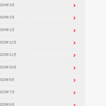
2024年3月
2024年2月
2024年1月
2023年12月
2023年11月
2023年10月
2023年9月
2023年7月
2023年5月