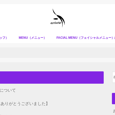
タッフ）
MENU（メニュー）
FACIAL MENU（フェイシャルメニュー
について
１年ありがとうございました】