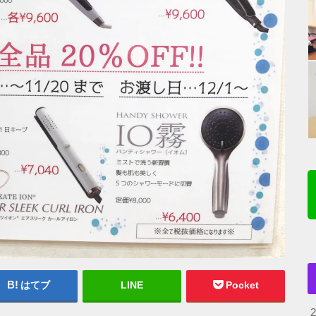
はてブ
LINE
Pocket