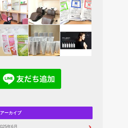
アーカイブ
2025年6月