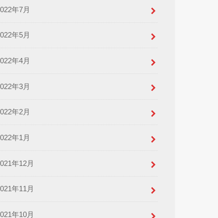
2022年7月
2022年5月
2022年4月
2022年3月
2022年2月
2022年1月
2021年12月
2021年11月
2021年10月