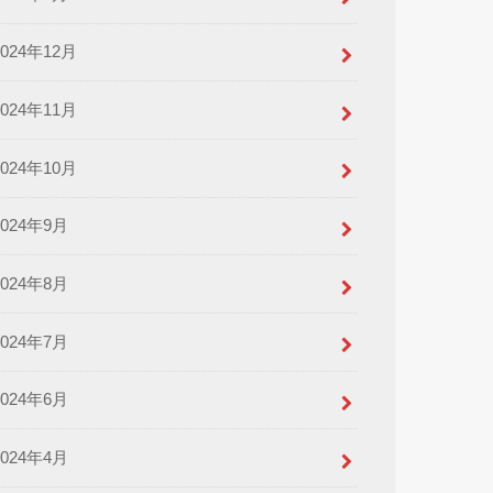
2024年12月
2024年11月
2024年10月
2024年9月
2024年8月
2024年7月
2024年6月
2024年4月