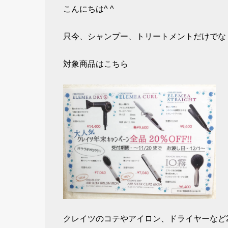
こんにちは^ ^
只今、シャンプー、トリートメントだけでな
対象商品はこちら
クレイツのコテやアイロン、ドライヤーなど2