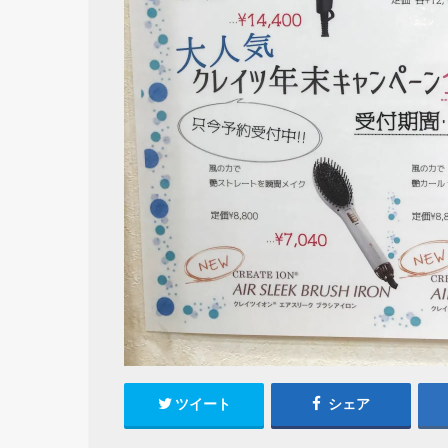
ツイート
シェア