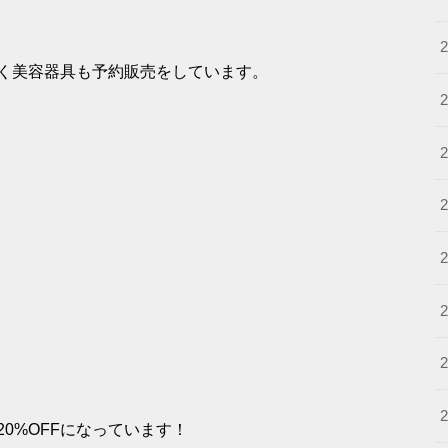
く美容器具も予約販売をしています。
0%OFFになっています！