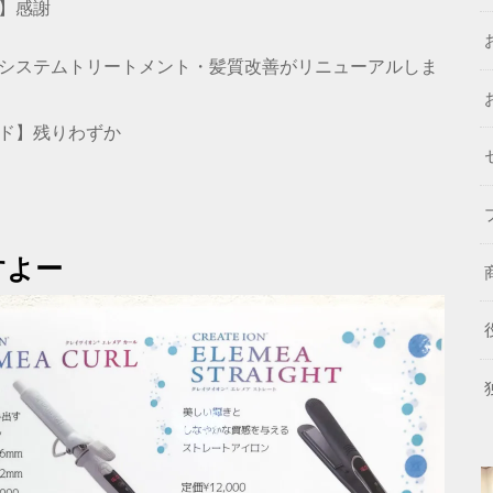
】感謝
システムトリートメント・髪質改善がリニューアルしま
ド】残りわずか
すよー