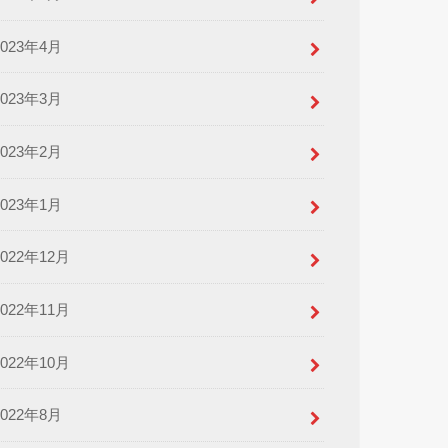
2023年4月
2023年3月
2023年2月
2023年1月
2022年12月
2022年11月
2022年10月
2022年8月