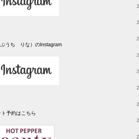
うち りな）のInstagram
ット予約はこちら