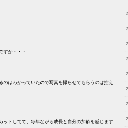
ですが・・・
るのはわかっていたので写真を撮らせてもらうのは控え
カットしてて、毎年ながら成長と自分の加齢を感じます