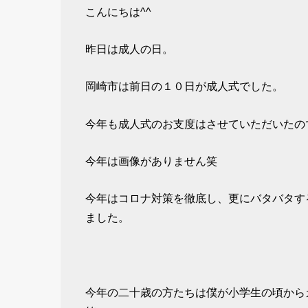
こんにちは^^
昨日は成人の日。
岡崎市は前日の１０日が成人式でした。
今年も成人式のお支度はさせていただいたの
今年は画像がありません笑
今年はコロナ対策を徹底し、更にバタバタす
ました。
今年の二十歳の方たちは僕が小学生の頃から