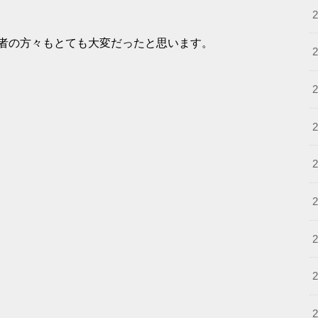
者の方々もとても大変だったと思います。