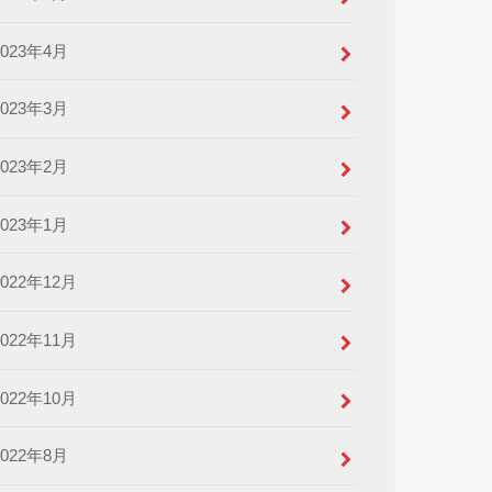
2023年4月
2023年3月
2023年2月
2023年1月
2022年12月
2022年11月
2022年10月
2022年8月