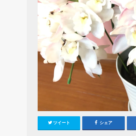
ツイート
シェア