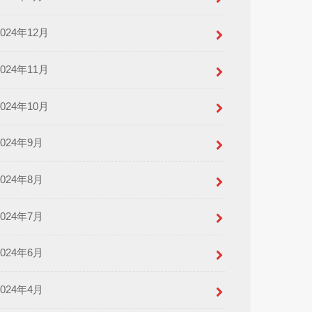
2024年12月
2024年11月
2024年10月
2024年9月
2024年8月
2024年7月
2024年6月
2024年4月