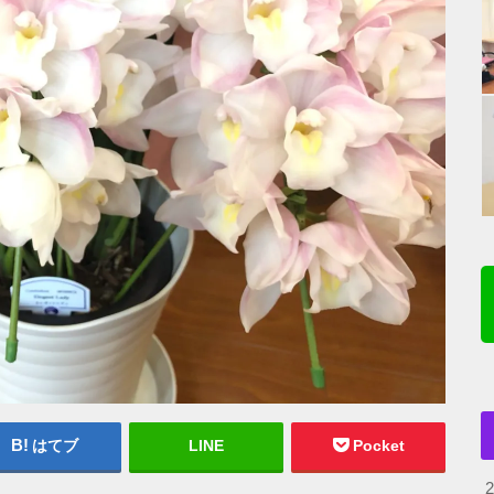
はてブ
LINE
Pocket