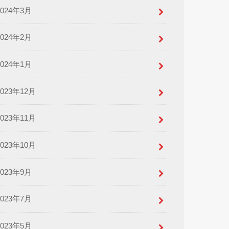
2024年3月
2024年2月
2024年1月
2023年12月
2023年11月
2023年10月
2023年9月
2023年7月
2023年5月