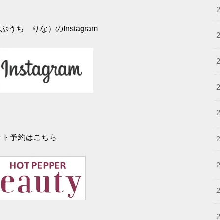
うち りな）のInstagram
ット予約はこちら