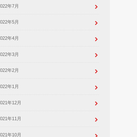
2022年7月
2022年5月
2022年4月
2022年3月
2022年2月
2022年1月
2021年12月
2021年11月
2021年10月