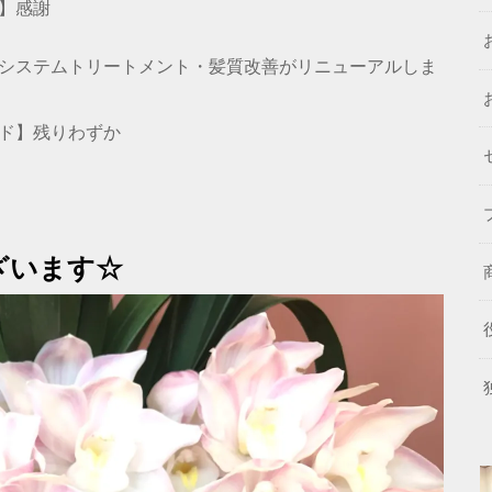
】感謝
システムトリートメント・髪質改善がリニューアルしま
ド】残りわずか
ざいます☆