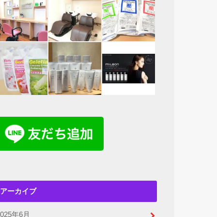
アーカイブ
2025年6月