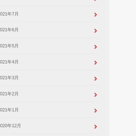
2021年7月
2021年6月
2021年5月
2021年4月
2021年3月
2021年2月
2021年1月
2020年12月