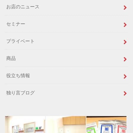
お店のニュース
セミナー
プライベート
商品
役立ち情報
独り言ブログ