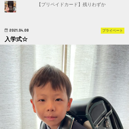
【プリペイドカード】残りわずか
2021.04.08
プライベート
入学式☆