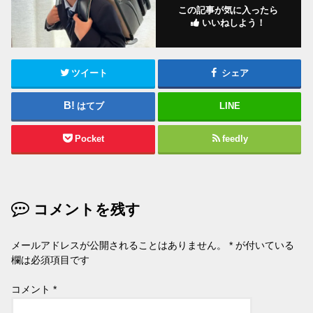
この記事が気に入ったら
いいねしよう！
ツイート
シェア
はてブ
LINE
Pocket
feedly
コメントを残す
メールアドレスが公開されることはありません。
*
が付いている
欄は必須項目です
コメント
*