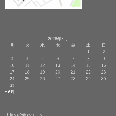
2026年8月
月
火
水
木
金
土
日
1
2
3
4
5
6
7
8
9
10
11
12
13
14
15
16
17
18
19
20
21
22
23
24
25
26
27
28
29
30
31
« 6月
人気の投稿とページ