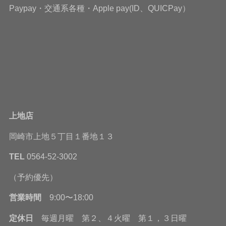
Paypay・交通系各種・Apple pay(ID、QUICPay）
上地店
岡崎市上地５丁目１番地１３
TEL
0564-52-3002
（予約優先）
営業時間
9:00〜18:00
定休日
毎週月曜 第２、４火曜 第１，３日曜