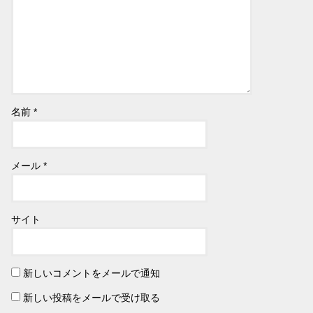
名前
*
メール
*
サイト
新しいコメントをメールで通知
新しい投稿をメールで受け取る