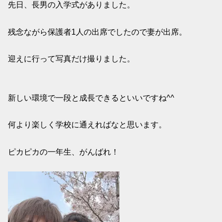
先日、長男の入学式がありました。
残念ながら保護者1人の出席でしたので妻が出席。
迎えに行って写真だけ撮りました。
新しい環境で一段と成長できるといいですね^^
何より楽しく学校に通えればなと思います。
ピカピカの一年生、がんばれ！