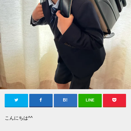
LINE
こんにちは^^