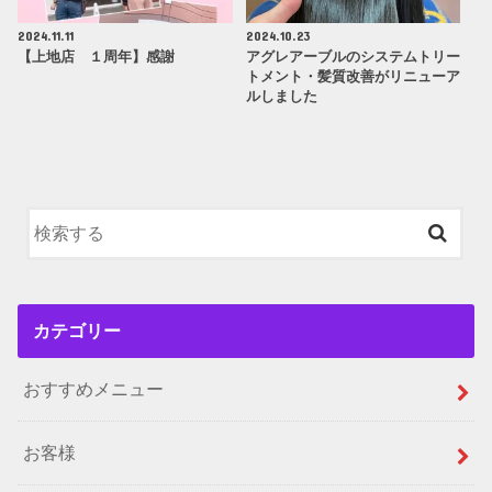
2024.11.11
2024.10.23
【上地店 １周年】感謝
アグレアーブルのシステムトリー
トメント・髪質改善がリニューア
ルしました
カテゴリー
おすすめメニュー
お客様