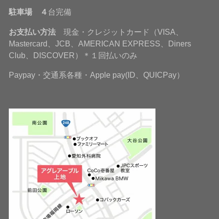
駐車場 ４
台完備
お支払い方法
現金・クレジットカード（VISA、
Mastercard、JCB、AMERICAN EXPRESS、Diners
Club、DISCOVER）＊１回払いのみ
Paypay・交通系各種・Apple pay(ID、QUICPay）