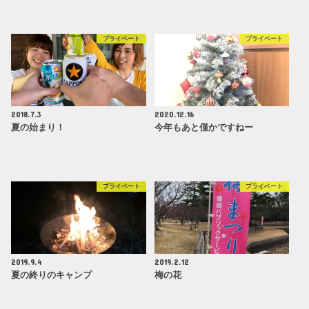
プライベート
プライベート
2018.7.3
2020.12.16
夏の始まり！
今年もあと僅かですねー
プライベート
プライベート
2019.9.4
2019.2.12
夏の終りのキャンプ
梅の花