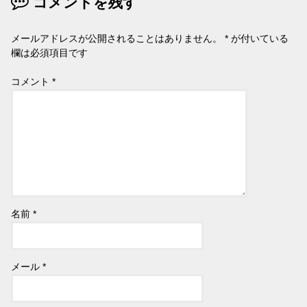
コメントを残す
メールアドレスが公開されることはありません。
*
が付いている
欄は必須項目です
コメント
*
名前
*
メール
*