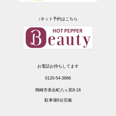
↓ネット予約はこちら
お電話お待ちしてます
0120-54-3886
岡崎市美合町八ヶ尻8-18
駐車場6台完備