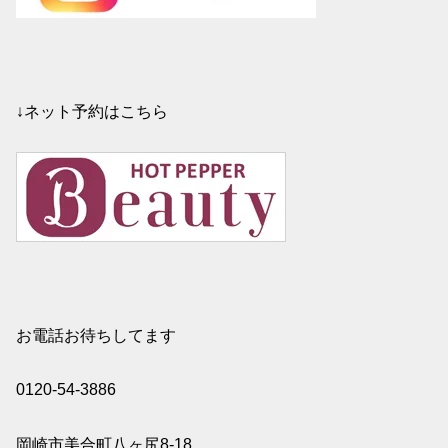
↓ネット予約はこちら
お電話お待ちしてます
0120-54-3886
岡崎市美合町八ヶ尻8-18