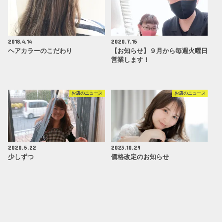
2018.4.14
2020.7.15
ヘアカラーのこだわり
【お知らせ】９月から毎週火曜日
営業します！
お店のニュース
お店のニュース
2020.5.22
2023.10.29
少しずつ
価格改定のお知らせ