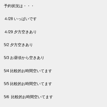
予約状況は・・・
４/28 いっぱいです
４/29 夕方空きあり
5/2 夕方空きあり
5/3 お昼頃から空きあり
5/4 比較的お時間空いてます
5/5 比較的お時間空いてます
5/6 比較的お時間空いてます