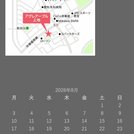
2026年8月
月
火
水
木
金
土
日
1
2
3
4
5
6
7
8
9
10
11
12
13
14
15
16
17
18
19
20
21
22
23