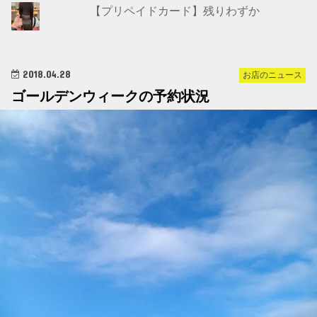
【プリペイドカード】残りわずか
2018.04.28
お店のニュース
ゴールデンウィークの予約状況