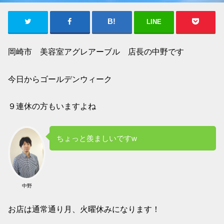
LINE
岡崎市 美容室アグレアーブル 店長の中野です
今日からゴールデンウィーク
９連休の方もいますよね
ちょっと羨ましいですw
中野
お店は通常通り月、火曜休みになります！