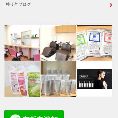
独り言ブログ