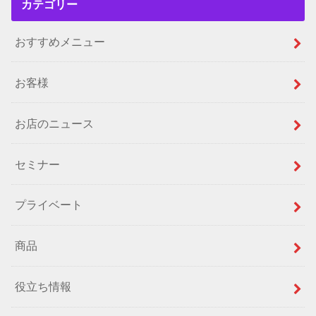
カテゴリー
おすすめメニュー
お客様
お店のニュース
セミナー
プライベート
商品
役立ち情報