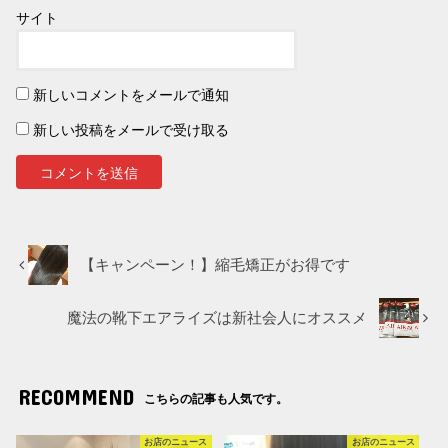
サイト
新しいコメントをメールで通知
新しい投稿をメールで受け取る
【キャンペーン！】縮毛矯正がお得です
魔法の靴下エアライズは新社会人にオススメ
RECOMMEND
こちらの記事も人気です。
お店のニュース
お店のニュース