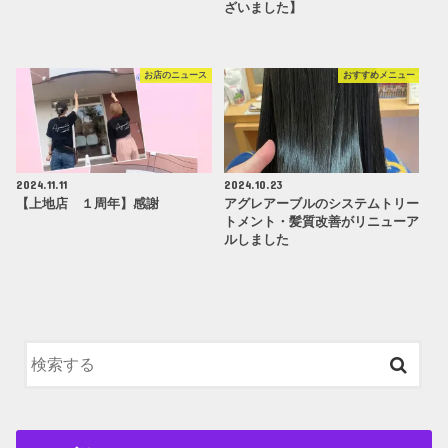
ざいました】
お店のニュース
おすすめメニュー
2024.11.11
2024.10.23
【上地店 １周年】感謝
アグレアーブルのシステムトリー
トメント・髪質改善がリニューア
ルしました