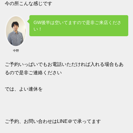
今の所こんな感じです
GW後半は空いてますので是非ご来店くださ
い！
中野
ご予約いっぱいでもお電話いただければ入れる場合もあ
るので是非ご連絡ください
では、よい連休を
ご予約、お問い合わせはLINE＠で承ってます