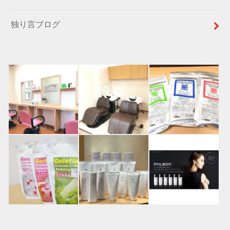
独り言ブログ