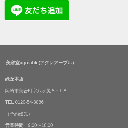
美容室agréable(アグレアーブル）
緑丘本店
岡崎市美合町字八ヶ尻８−１８
TEL
0120-54-3886
（予約優先）
営業時間
9:00〜18:00