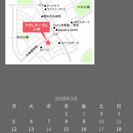
2018年3月
月
火
水
木
金
土
日
1
2
3
4
5
6
7
8
9
10
11
12
13
14
15
16
17
18