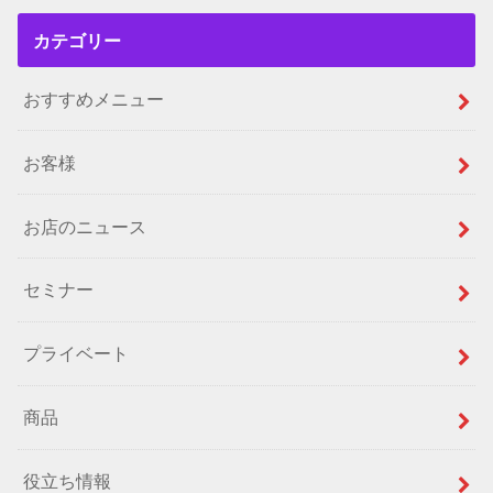
カテゴリー
おすすめメニュー
お客様
お店のニュース
セミナー
プライベート
商品
役立ち情報