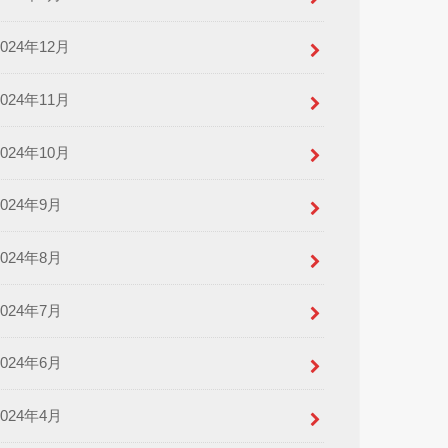
2024年12月
2024年11月
2024年10月
2024年9月
2024年8月
2024年7月
2024年6月
2024年4月