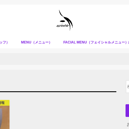
タッフ）
MENU（メニュー）
FACIAL MENU（フェイシャルメニュー
情報