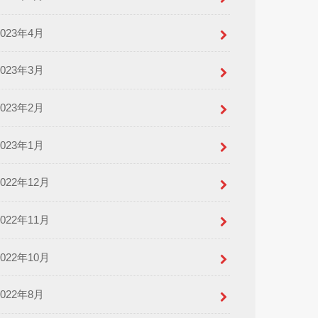
2023年4月
2023年3月
2023年2月
2023年1月
2022年12月
2022年11月
2022年10月
2022年8月