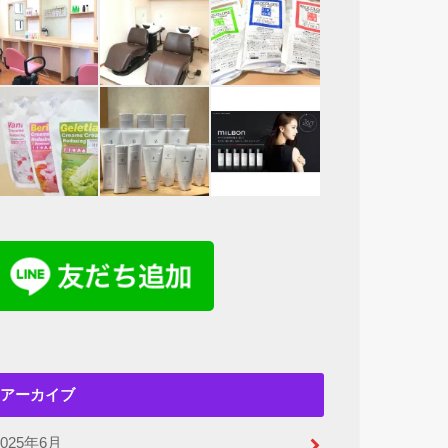
アーカイブ
2025年6月