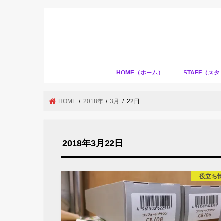
HOME（ホーム）
STAFF（ス
HOME
2018年
3月
22日
2018年3月22日
役立ち