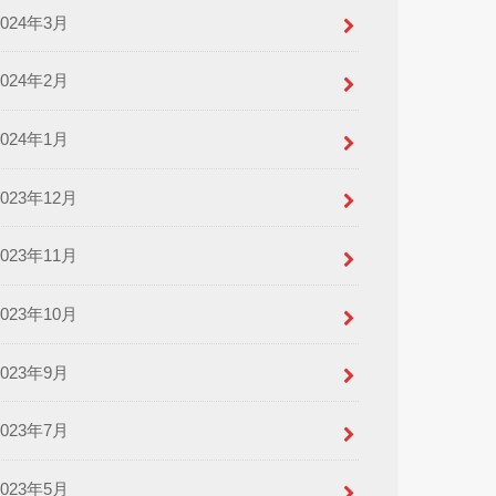
2024年3月
2024年2月
2024年1月
2023年12月
2023年11月
2023年10月
2023年9月
2023年7月
2023年5月