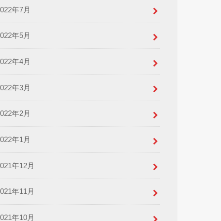
2022年7月
2022年5月
2022年4月
2022年3月
2022年2月
2022年1月
2021年12月
2021年11月
2021年10月