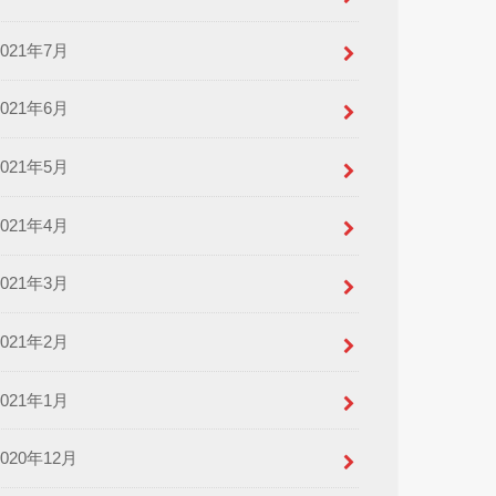
2021年7月
2021年6月
2021年5月
2021年4月
2021年3月
2021年2月
2021年1月
2020年12月