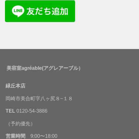
美容室agréable(アグレアーブル）
緑丘本店
岡崎市美合町字八ヶ尻８−１８
TEL
0120-54-3886
（予約優先）
営業時間
9:00〜18:00