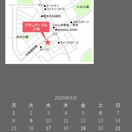
2020年6月
月
火
水
木
金
土
日
1
2
3
4
5
6
7
8
9
10
11
12
13
14
15
16
17
18
19
20
21