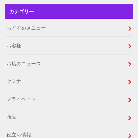
カテゴリー
おすすめメニュー
お客様
お店のニュース
セミナー
プライベート
商品
役立ち情報