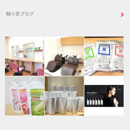
独り言ブログ