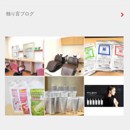
独り言ブログ