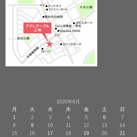
2020年6月
月
火
水
木
金
土
日
1
2
3
4
5
6
7
8
9
10
11
12
13
14
15
16
17
18
19
20
21