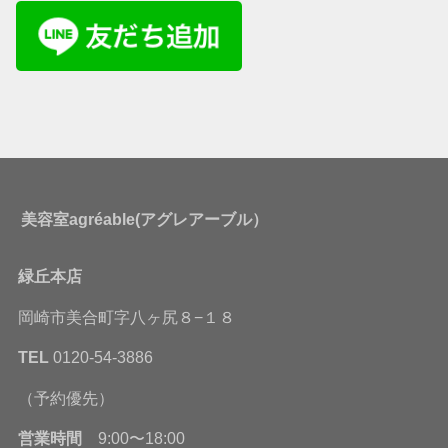
美容室agréable(アグレアーブル）
緑丘本店
岡崎市美合町字八ヶ尻８−１８
TEL
0120-54-3886
（予約優先）
営業時間
9:00〜18:00