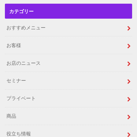
カテゴリー
おすすめメニュー
お客様
お店のニュース
セミナー
プライベート
商品
役立ち情報