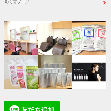
独り言ブログ