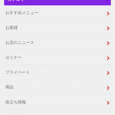
おすすめメニュー
お客様
お店のニュース
セミナー
プライベート
商品
役立ち情報