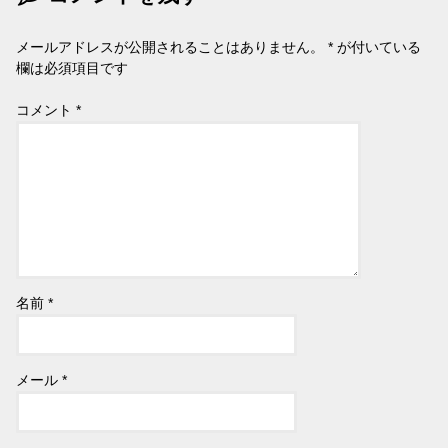
メールアドレスが公開されることはありません。
*
が付いている
欄は必須項目です
コメント
*
名前
*
メール
*