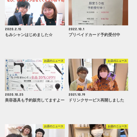
2020.2.15
2022.10.1
もみシャンはじめました☆
プリペイドカード予約受付中
お店のニュース
お店のニュース
2020.10.25
2021.10.19
美容器具も予約販売してますよー
ドリンクサービス再開しました
お店のニュース
お店のニュース