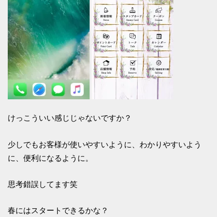
けっこういい感じじゃないですか？
少しでもお客様が使いやすいように、わかりやすいよう
に、便利になるように。
思考錯誤してます笑
春にはスタートできるかな？