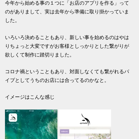
今年から始める事の１つに「お店のアプリを作る」って
のがありまして、実は去年から準備に取り掛かっていま
した。
いろいろ決めることもあり、新しい事を始めるのはやは
りちょっと大変ですがお客様としっかりとした繋がりが
欲しくて制作に踏切りました。
コロナ禍ということもあり、対面しなくても繋がれるパ
イプとしてうちのお店には合ってるのかなと。
イメージはこんな感じ