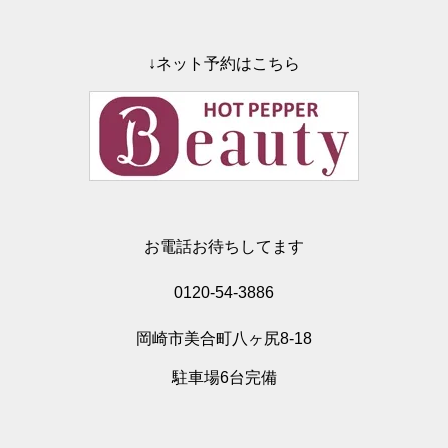
↓ネット予約はこちら
お電話お待ちしてます
0120-54-3886
岡崎市美合町八ヶ尻8-18
駐車場6台完備