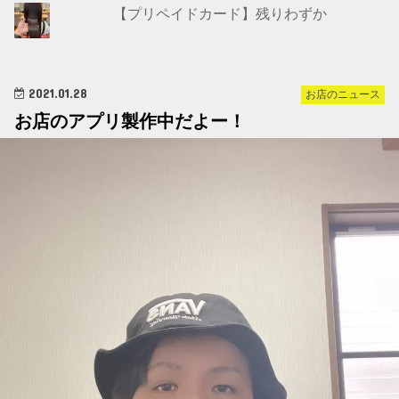
【プリペイドカード】残りわずか
2021.01.28
お店のニュース
お店のアプリ製作中だよー！