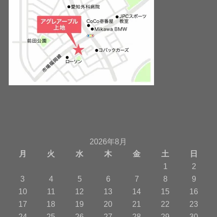
2026年8月
月
火
水
木
金
土
日
1
2
3
4
5
6
7
8
9
10
11
12
13
14
15
16
17
18
19
20
21
22
23
24
25
26
27
28
29
30