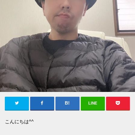
LINE
こんにちは^^