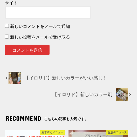
サイト
新しいコメントをメールで通知
新しい投稿をメールで受け取る
【イロリド】新しいカラーがいい感じ！
【イロリド】新しいカラー剤
RECOMMEND
こちらの記事も人気です。
おすすめメニュー
お店のニュース