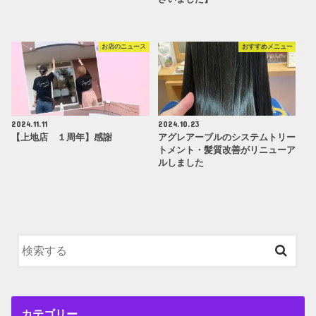
お店のニュース
おすすめメニュー
2024.11.11
2024.10.23
【上地店 １周年】感謝
アグレアーブルのシステムトリー
トメント・髪質改善がリニューア
ルしました
カテゴリー