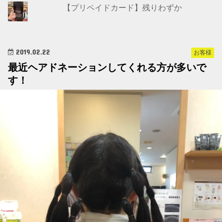
【プリペイドカード】残りわずか
2019.02.22
お客様
最近ヘアドネーションしてくれる方が多いで
す！