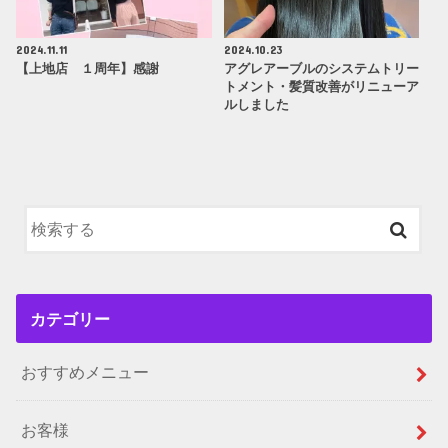
2024.11.11
2024.10.23
【上地店 １周年】感謝
アグレアーブルのシステムトリー
トメント・髪質改善がリニューア
ルしました
カテゴリー
おすすめメニュー
お客様