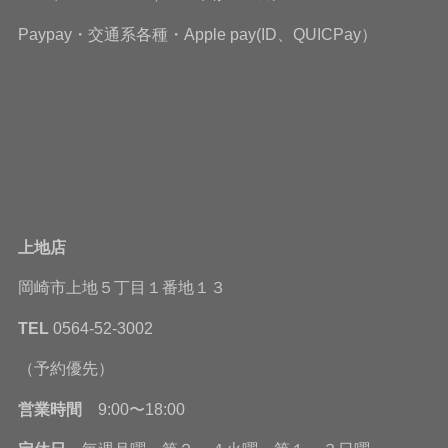
Paypay・交通系各種・Apple pay(ID、QUICPay）
上地店
岡崎市上地５丁目１番地１３
TEL
0564-52-3002
（予約優先）
営業時間
9:00〜18:00