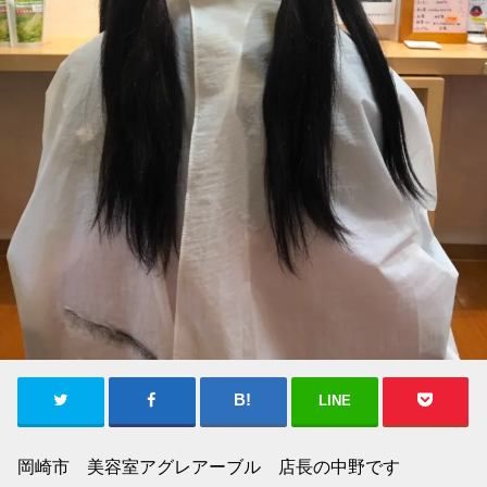
LINE
岡崎市 美容室アグレアーブル 店長の中野です