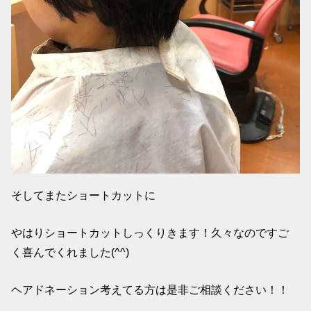
そしてまたショートカットに
やはりショートカットしっくりきます！久々なのですご
く喜んでくれました(^^)
ヘアドネーション考えてる方は是非ご相談ください！！