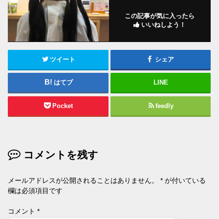
この記事が気に入ったら
いいねしよう！
ツイート
シェア
はてブ
LINE
Pocket
feedly
コメントを残す
メールアドレスが公開されることはありません。
*
が付いている
欄は必須項目です
コメント
*