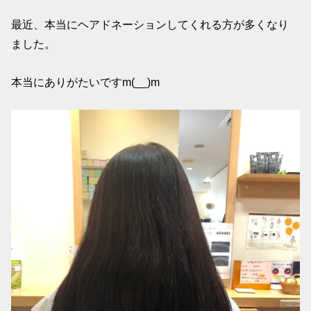
最近、本当にヘアドネーションしてくれる方が多くなり
ました。
本当にありがたいですm(__)m