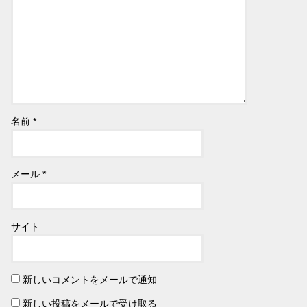
名前
*
メール
*
サイト
新しいコメントをメールで通知
新しい投稿をメールで受け取る