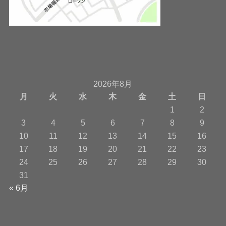
2026年8月
月
火
水
木
金
土
日
1
2
3
4
5
6
7
8
9
10
11
12
13
14
15
16
17
18
19
20
21
22
23
24
25
26
27
28
29
30
31
« 6月