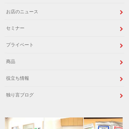
お店のニュース
セミナー
プライベート
商品
役立ち情報
独り言ブログ